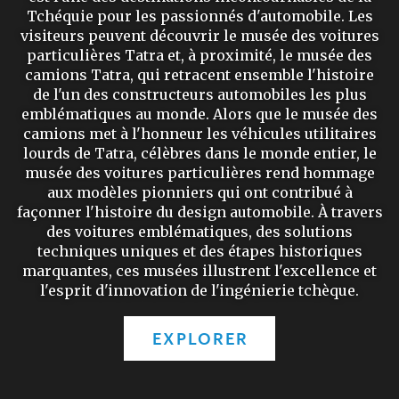
Tchéquie pour les passionnés d'automobile. Les
visiteurs peuvent découvrir le musée des voitures
particulières Tatra et, à proximité, le musée des
camions Tatra, qui retracent ensemble l'histoire
de l'un des constructeurs automobiles les plus
emblématiques au monde. Alors que le musée des
camions met à l'honneur les véhicules utilitaires
lourds de Tatra, célèbres dans le monde entier, le
musée des voitures particulières rend hommage
aux modèles pionniers qui ont contribué à
façonner l'histoire du design automobile. À travers
des voitures emblématiques, des solutions
techniques uniques et des étapes historiques
marquantes, ces musées illustrent l'excellence et
l'esprit d'innovation de l'ingénierie tchèque.
EXPLORER