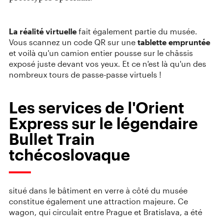
La réalité virtuelle
fait également partie du musée.
Vous scannez un code QR sur une
tablette empruntée
et voilà qu'un camion entier pousse sur le châssis
exposé juste devant vos yeux. Et ce n'est là qu'un des
nombreux tours de passe-passe virtuels !
Les services de l'Orient
Express sur le légendaire
Bullet Train
tchécoslovaque
situé dans le bâtiment en verre à côté du musée
constitue également une attraction majeure. Ce
wagon, qui circulait entre Prague et Bratislava, a été