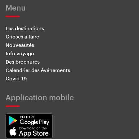
Menu
Les destinations
Choses à faire
Nouveautés
Info voyage
Des brochures
Calendrier des événements
Covid-19
Application mobile