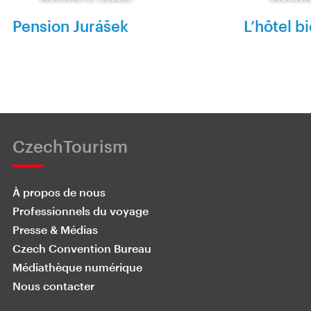
Pension Jurášek
L’hôtel b
CzechTourism
À propos de nous
Professionnels du voyage
Presse & Médias
Czech Convention Bureau
Médiathèque numérique
Nous contacter