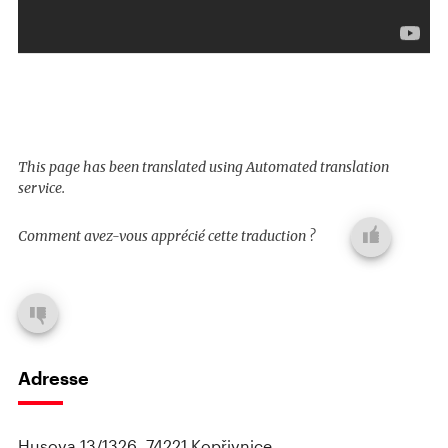
This page has been translated using Automated translation
service.
Comment avez-vous apprécié cette traduction ?
Adresse
Husova 13/1326, 74221 Kopřivnice