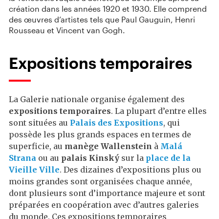
création dans les années 1920 et 1930. Elle comprend
des œuvres d’artistes tels que Paul Gauguin, Henri
Rousseau et Vincent van Gogh.
Expositions temporaires
La Galerie nationale organise également des
expositions temporaires
. La plupart d’entre elles
sont situées au
Palais des Expositions
, qui
possède les plus grands espaces en termes de
superficie, au
manège Wallenstein
à
Malá
Strana
ou au
palais Kinský
sur la
place de la
Vieille Ville
. Des dizaines d’expositions plus ou
moins grandes sont organisées chaque année,
dont plusieurs sont d’importance majeure et sont
préparées en coopération avec d’autres galeries
du monde. Ces expositions temporaires