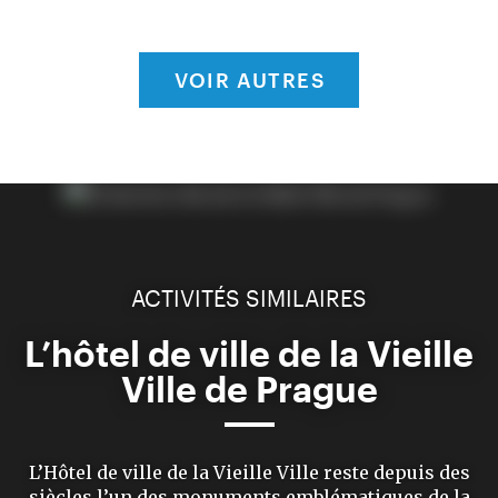
VOIR AUTRES
ACTIVITÉS SIMILAIRES
L’hôtel de ville de la Vieille
Ville de Prague
L’Hôtel de ville de la Vieille Ville reste depuis des
siècles l’un des monuments emblématiques de la