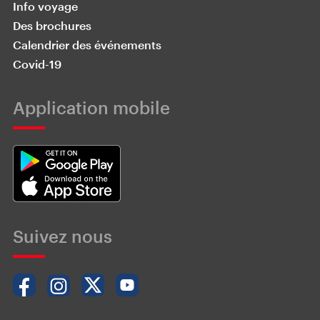
Info voyage
Des brochures
Calendrier des événements
Covid-19
Application mobile
Suivez nous