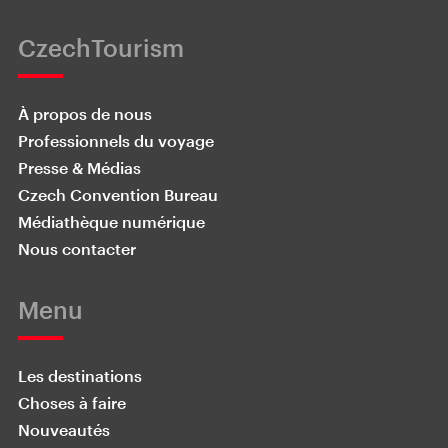
CzechTourism
À propos de nous
Professionnels du voyage
Presse & Médias
Czech Convention Bureau
Médiathèque numérique
Nous contacter
Menu
Les destinations
Choses à faire
Nouveautés