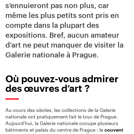
s’ennuieront pas non plus, car
même les plus petits sont pris en
compte dans la plupart des
expositions. Bref, aucun amateur
d’art ne peut manquer de visiter la
Galerie nationale à Prague.
Où pouvez-vous admirer
des œuvres d’art ?
Au cours des siècles, les collections de la Galerie
nationale ont pratiquement fait le tour de Prague.
Aujourd’hui, la Galerie nationale occupe plusieurs
bâtiments et palais du centre de Prague : le⁠
cou
ve
nt