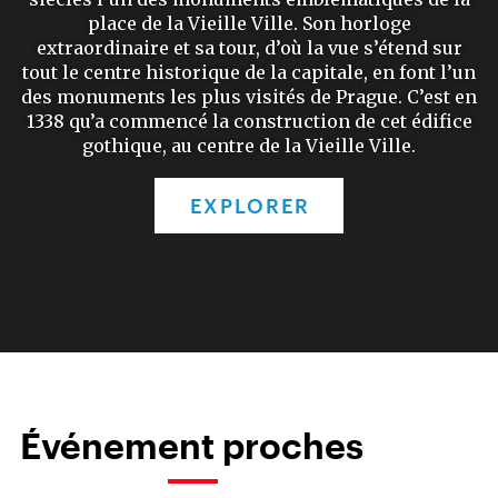
place de la Vieille Ville. Son horloge
extraordinaire et sa tour, d’où la vue s’étend sur
tout le centre historique de la capitale, en font l’un
des monuments les plus visités de Prague. C’est en
1338 qu’a commencé la construction de cet édifice
gothique, au centre de la Vieille Ville.
EXPLORER
Événement proches