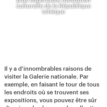
culturelle de la République
tchèque
Il y a d’innombrables raisons de
visiter la Galerie nationale. Par
exemple, en faisant le tour de tous
les endroits où se trouvent ses
expositions, vous pouvez être sûr