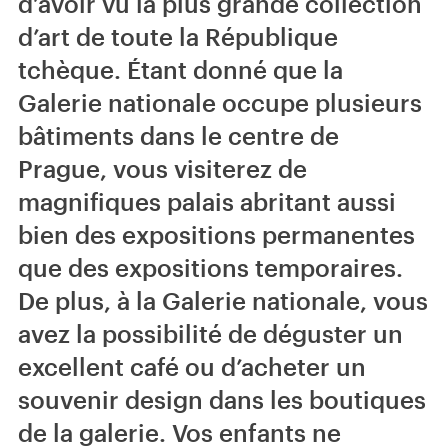
d’avoir vu la plus grande collection
d’art de toute la République
tchèque. Étant donné que la
Galerie nationale occupe plusieurs
bâtiments dans le centre de
Prague, vous visiterez de
magnifiques palais abritant aussi
bien des expositions permanentes
que des expositions temporaires.
De plus, à la Galerie nationale, vous
avez la possibilité de déguster un
excellent café ou d’acheter un
souvenir design dans les boutiques
de la galerie. Vos enfants ne