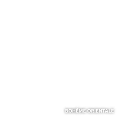
BOHÊME ORIENTALE