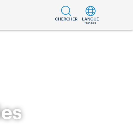
CHERCHER
LANGUE
Français
ies