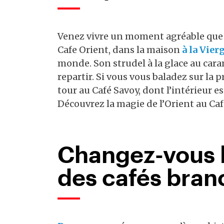
Venez vivre un moment agréable que vo
Cafe Orient, dans la maison
à la Vier
monde. Son strudel à la glace au car
repartir. Si vous vous baladez sur la
tour au Café Savoy, dont l’intérieur 
Découvrez la magie de l’Orient au Ca
Changez-vous l
des cafés bran