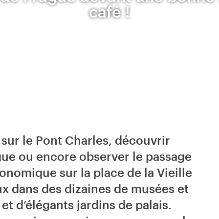
café !
sur le Pont Charles, découvrir
gue ou encore observer le passage
onomique sur la place de la Vieille
eux dans des dizaines de musées et
et d’élégants jardins de palais.