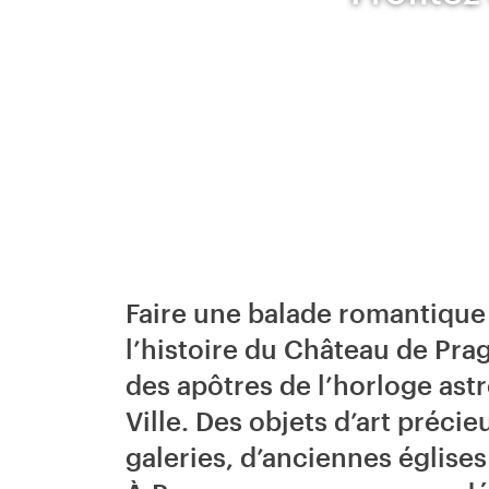
Faire une balade romantique 
l’histoire du Château de Pra
des apôtres de l’horloge astr
Ville. Des objets d’art préci
galeries, d’anciennes églises 