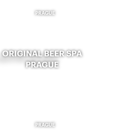
PRAGUE
ORIGINAL BEER SPA
PRAGUE
PRAGUE