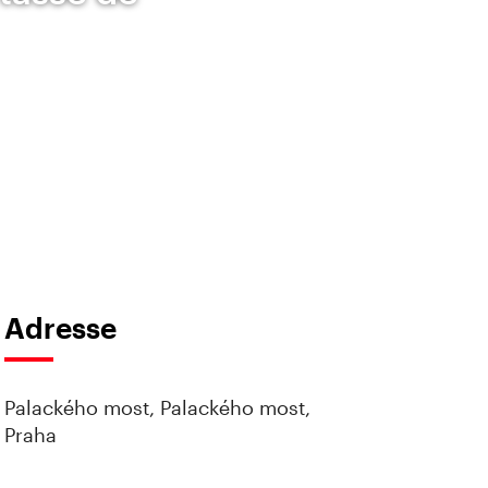
Adresse
Palackého most, Palackého most,
Praha