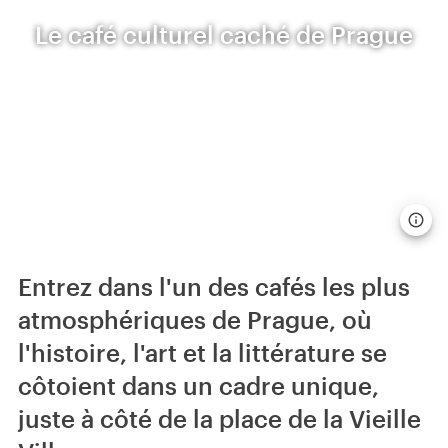
Le café culturel caché de Prague
Entrez dans l'un des cafés les plus
atmosphériques de Prague, où
l'histoire, l'art et la littérature se
côtoient dans un cadre unique,
juste à côté de la place de la Vieille