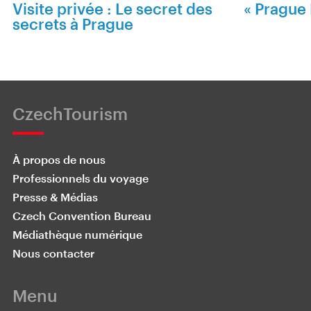
Visite privée : Le secret des
« Prague 
secrets à Prague
CzechTourism
À propos de nous
Professionnels du voyage
Presse & Médias
Czech Convention Bureau
Médiathèque numérique
Nous contacter
Menu