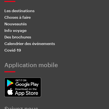
Les destinations
Choses à faire
Nouveautés
Info voyage
Des brochures
Calendrier des événements
Covid-19
Application mobile
Suivez nous