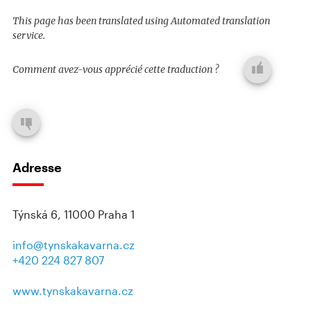
This page has been translated using Automated translation
service.
Comment avez-vous apprécié cette traduction ?
Adresse
Týnská 6, 11000 Praha 1
info@tynskakavarna.cz
+420 224 827 807
www.tynskakavarna.cz