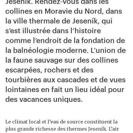
Jeseník. Rendez-vous dans les
collines en Moravie du Nord, dans
la ville thermale de Jeseník, qui
s’est illustrée dans l’histoire
comme l’endroit de la fondation de
la balnéologie moderne. L’union de
la faune sauvage sur des collines
escarpées, rochers et des
tourbières aux cascades et de vues
lointaines en fait un lieu idéal pour
des vacances uniques.
Le climat local et l’eau de source constituent la
plus grande richesse des thermes Jeseník. L’air