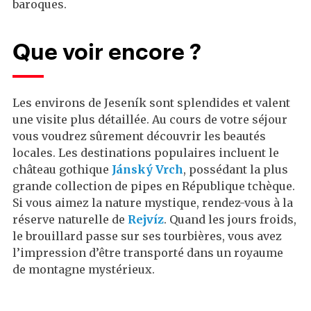
baroques.
Que voir encore ?
Les environs de Jeseník sont splendides et valent
une visite plus détaillée. Au cours de votre séjour
vous voudrez sûrement découvrir les beautés
locales. Les destinations populaires incluent le
château gothique
Jánský Vrch
, possédant la plus
grande collection de pipes en République tchèque.
Si vous aimez la nature mystique, rendez-vous à la
réserve naturelle de
Rejvíz
. Quand les jours froids,
le brouillard passe sur ses tourbières, vous avez
l’impression d’être transporté dans un royaume
de montagne mystérieux.