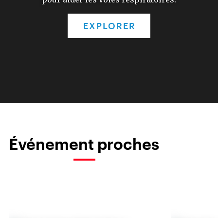
EXPLORER
Événement proches