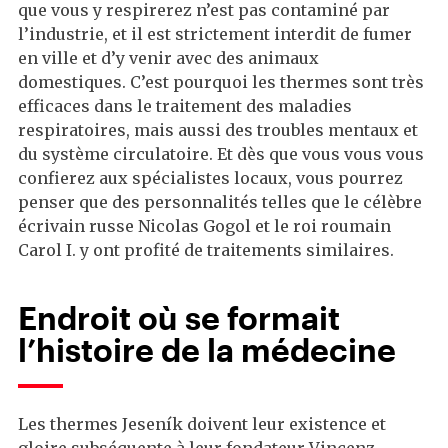
que vous y respirerez n’est pas contaminé par
l’industrie, et il est strictement interdit de fumer
en ville et d’y venir avec des animaux
domestiques. C’est pourquoi les thermes sont très
efficaces dans le traitement des maladies
respiratoires, mais aussi des troubles mentaux et
du système circulatoire. Et dès que vous vous vous
confierez aux spécialistes locaux, vous pourrez
penser que des personnalités telles que le célèbre
écrivain russe Nicolas Gogol et le roi roumain
Carol I. y ont profité de traitements similaires.
Endroit où se formait
l’histoire de la médecine
Les thermes Jeseník doivent leur existence et