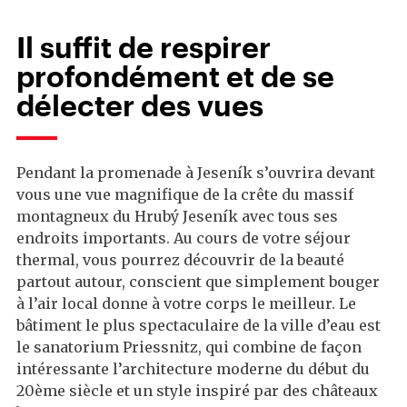
Il suffit de respirer
profondément et de se
délecter des vues
Pendant la promenade à Jeseník s’ouvrira devant
vous une vue magnifique de la crête du massif
montagneux du Hrubý Jeseník avec tous ses
endroits importants. Au cours de votre séjour
thermal, vous pourrez découvrir de la beauté
partout autour, conscient que simplement bouger
à l’air local donne à votre corps le meilleur. Le
bâtiment le plus spectaculaire de la ville d’eau est
le sanatorium Priessnitz, qui combine de façon
intéressante l’architecture moderne du début du
20ème siècle et un style inspiré par des châteaux