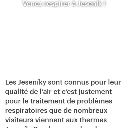
Venez respirer à Jeseník !
Les Jeseníky sont connus pour leur
qualité de l’air et c’est justement
pour le traitement de problèmes
respiratoires que de nombreux
visiteurs viennent aux thermes