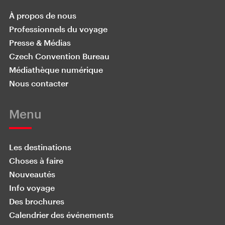
À propos de nous
Professionnels du voyage
Presse & Médias
Czech Convention Bureau
Médiathèque numérique
Nous contacter
Menu
Les destinations
Choses à faire
Nouveautés
Info voyage
Des brochures
Calendrier des événements