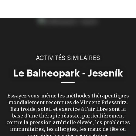
ACTIVITÉS SIMILAIRES
Le Balneopark - Jeseník
Essayez vous-même les méthodes thérapeutiques
mondialement reconnues de Vincenz Priessnitz.
Eau froide, soleil et exercice à l’air libre sont la
base d’une thérapie réussie, particulièrement
contre la pression artérielle élevée, les problèmes
immunitaires, les allergies, les maux de tête ou
pour aider les voies respiratoires.