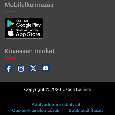
Mobilalkalmazás
Kövessen minket
Copyright © 2026 CzechTourism
Adatvédelmi szabályzat
Cookie-k és elemzések
Sütik beállításait