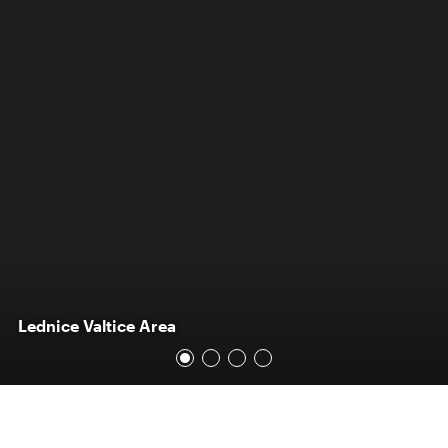
Lednice Valtice Area