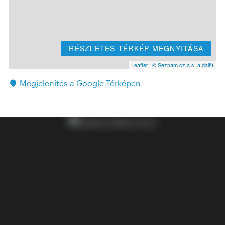
RÉSZLETES TÉRKÉP MEGNYITÁSA
Leaflet
|
© Seznam.cz a.s. a další
Megjelenítés a Google Térképen