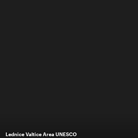
Lednice Valtice Area UNESCO