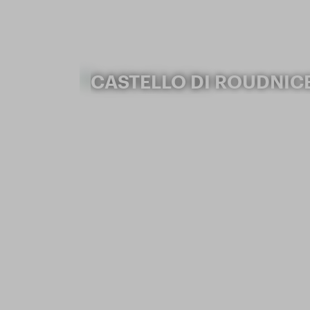
CASTELLO DI ROUDNIC