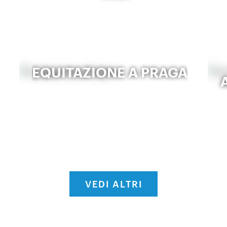
EQUITAZIONE A PRAGA
VEDI ALTRI