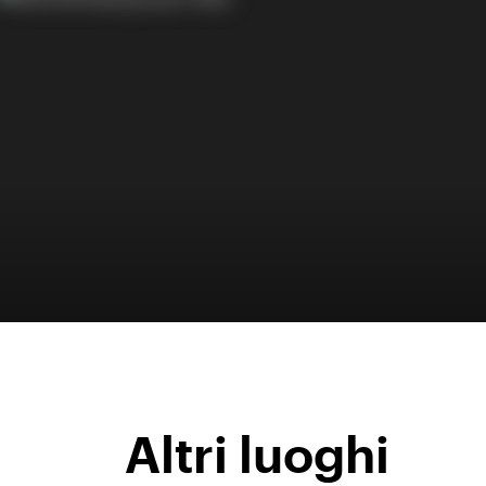
Altri luoghi