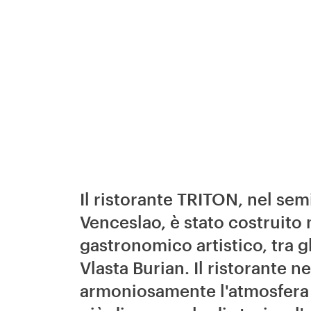
Il ristorante TRITON, nel sem
Venceslao, è stato costruito
gastronomico artistico, tra g
Vlasta Burian. Il ristorante ne
armoniosamente l'atmosfera u