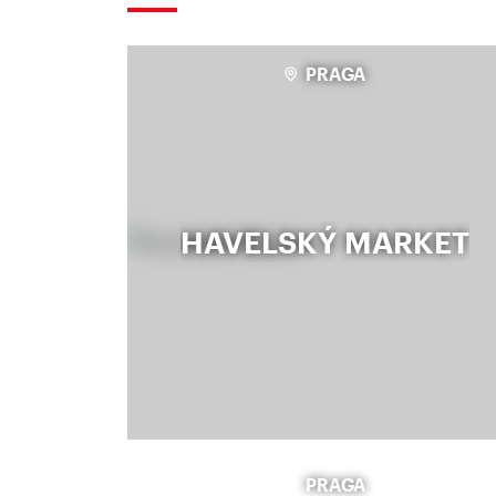
PRAGA
HAVELSKÝ MARKET
PRAGA