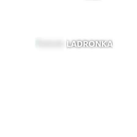
LADRONKA