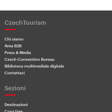
CzechTourism
Chi siamo
Area B2B
Press & Media
Czech Convention Bureau
Biblioteca multimediale digitale
Contattaci
Sezioni
Destinazioni
Cosa fare