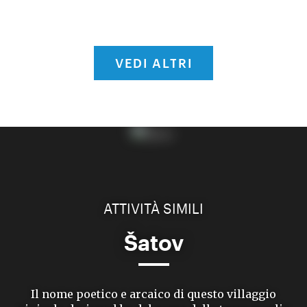
VEDI ALTRI
ATTIVITÀ SIMILI
Šatov
Il nome poetico e arcaico di questo villaggio