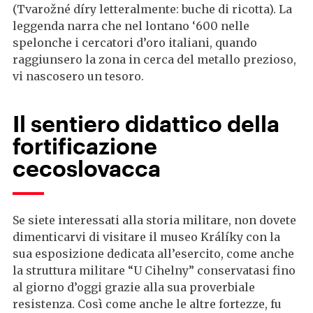
(Tvarožné díry letteralmente: buche di ricotta). La
leggenda narra che nel lontano ‘600 nelle
spelonche i cercatori d’oro italiani, quando
raggiunsero la zona in cerca del metallo prezioso,
vi nascosero un tesoro.
Il sentiero didattico della
fortificazione
cecoslovacca
Se siete interessati alla storia militare, non dovete
dimenticarvi di visitare il museo Králíky con la
sua esposizione dedicata all’esercito, come anche
la struttura militare “U Cihelny” conservatasi fino
al giorno d’oggi grazie alla sua proverbiale
resistenza. Così come anche le altre fortezze, fu