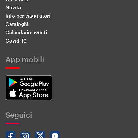
Novità
Info per viaggiatori
Cataloghi
Calendario eventi
Covid-19
App mobili
Seguici