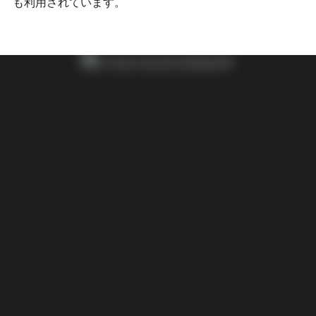
も利用されています。