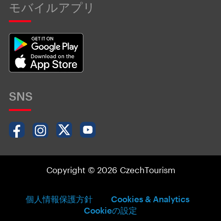
モバイルアプリ
SNS
Copyright © 2026 CzechTourism
個人情報保護方針
Cookies & Analytics
Cookieの設定