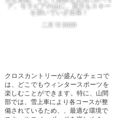
ア、モラビアの山に、貴方もスキー
を担いでいざ出発！
二月 12 2020
クロスカントリーが盛んなチェコで
は、どこでもウィンタースポーツを
楽しむことができます。特に、山間
部では、雪上車により各コースが整
備されているため、、最適な環境で