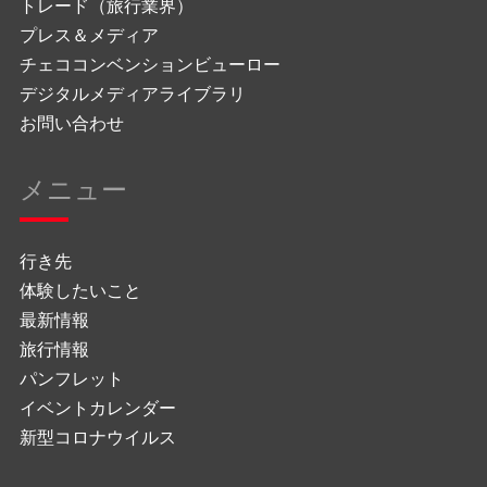
トレード（旅行業界）
プレス＆メディア
チェココンベンションビューロー
デジタルメディアライブラリ
お問い合わせ
メニュー
行き先
体験したいこと
最新情報
旅行情報
パンフレット
イベントカレンダー
新型コロナウイルス