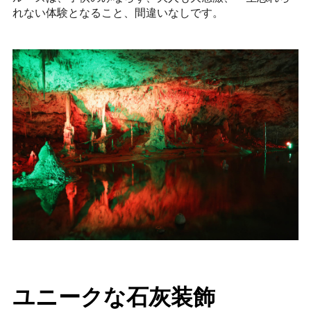
れない体験となること、間違いなしです。
ユニークな石灰装飾