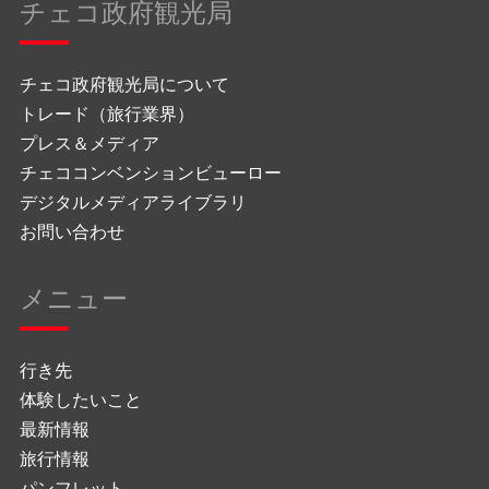
チェコ政府観光局
チェコ政府観光局について
トレード（旅行業界）
プレス＆メディア
チェココンベンションビューロー
デジタルメディアライブラリ
お問い合わせ
メニュー
行き先
体験したいこと
最新情報
旅行情報
パンフレット