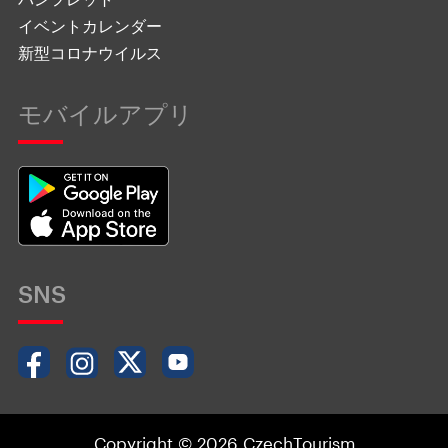
イベントカレンダー
新型コロナウイルス
モバイルアプリ
SNS
Copyright © 2026 CzechTourism