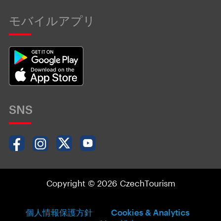
モバイルアプリ
SNS
Copyright © 2026 CzechTourism
個人情報保護方針
Cookies & Analytics