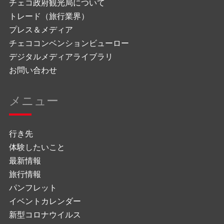
チェコ政府観光局について
トレード（旅行業界）
プレス＆メディア
チェココンベンションビューロー
デジタルメディアライブラリ
お問い合わせ
メニュー
行き先
体験したいこと
最新情報
旅行情報
パンフレット
イベントカレンダー
新型コロナウイルス