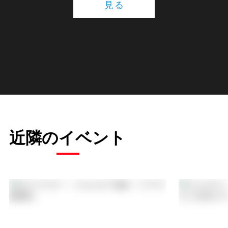
見る
近隣のイベント