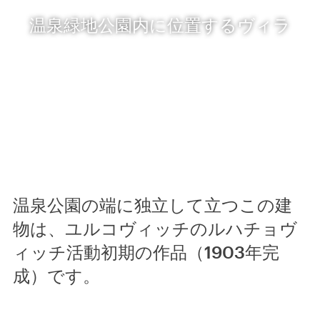
温泉緑地公園内に位置するヴィラ
温泉公園の端に独立して立つこの建
物は、ユルコヴィッチのルハチョヴ
ィッチ活動初期の作品（1903年完
成）です。