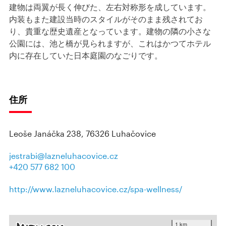
建物は両翼が長く伸びた、左右対称形を成しています。
内装もまた建設当時のスタイルがそのまま残されてお
り、貴重な歴史遺産となっています。建物の隣の小さな
公園には、池と橋が見られますが、これはかつてホテル
内に存在していた日本庭園のなごりです。
住所
Leoše Janáčka 238, 76326 Luhačovice
jestrabi@lazneluhacovice.cz
+420 577 682 100
http://www.lazneluhacovice.cz/spa-wellness/
1 km