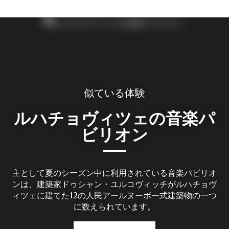
似ている体験
ルハチョヴィツェの音楽パ
ビリオン
主として夏のシーズン中に利用されている音楽パビリオ
ンは、建築家ドゥシャン・ユルコヴィッチがルハチョヴ
ィツェに建てた12の人民アールヌーボー式建築物の一つ
に数えられています。