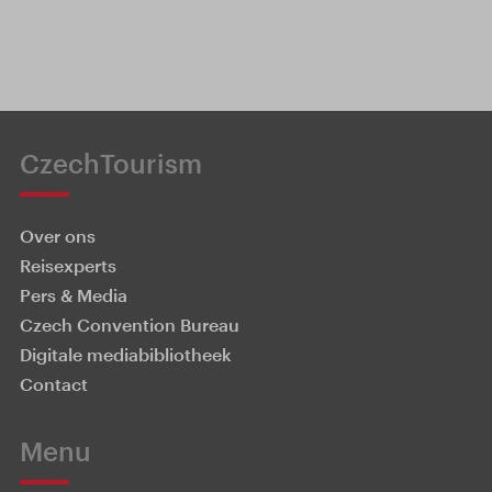
CzechTourism
Over ons
Reisexperts
Pers & Media
Czech Convention Bureau
Digitale mediabibliotheek
Contact
Menu