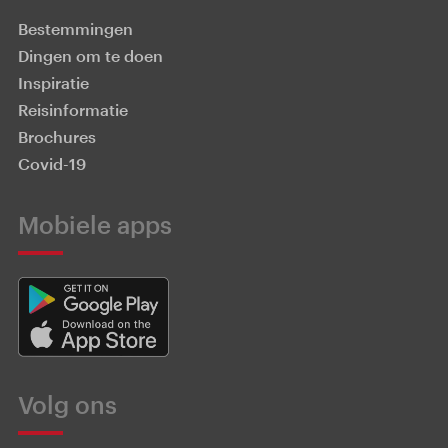
Bestemmingen
Dingen om te doen
Inspiratie
Reisinformatie
Brochures
Covid-19
Mobiele apps
Volg ons