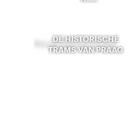
DE HISTORISCHE
TRAMS VAN PRAAG