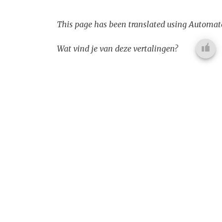
This page has been translated using Automate
Wat vind je van deze vertalingen?