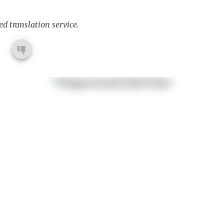
d translation service.