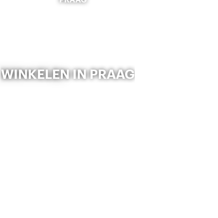
WINKELEN IN PRAAG