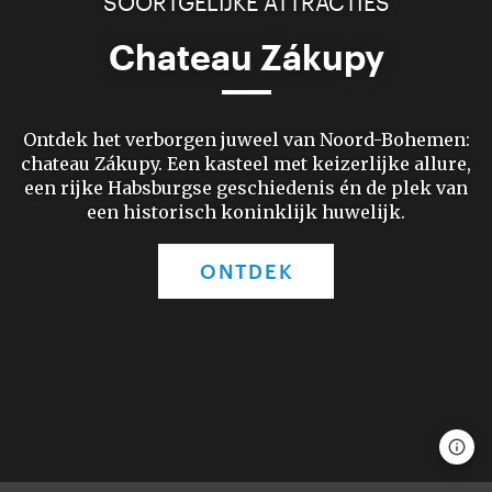
SOORTGELIJKE ATTRACTIES
Chateau Zákupy
Ontdek het verborgen juweel van Noord-Bohemen:
chateau Zákupy. Een kasteel met keizerlijke allure,
een rijke Habsburgse geschiedenis én de plek van
een historisch koninklijk huwelijk.
ONTDEK