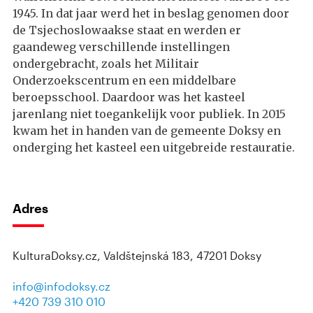
1945. In dat jaar werd het in beslag genomen door
de Tsjechoslowaakse staat en werden er
gaandeweg verschillende instellingen
ondergebracht, zoals het Militair
Onderzoekscentrum en een middelbare
beroepsschool. Daardoor was het kasteel
jarenlang niet toegankelijk voor publiek. In 2015
kwam het in handen van de gemeente Doksy en
onderging het kasteel een uitgebreide restauratie.
Adres
KulturaDoksy.cz, Valdštejnská 183, 47201 Doksy
info@infodoksy.cz
+420 739 310 010