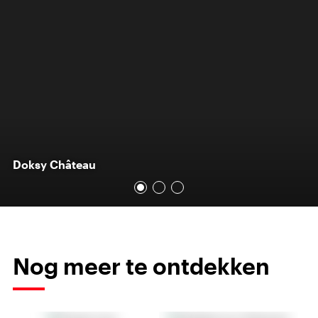
Doksy Château
Nog meer te ontdekken