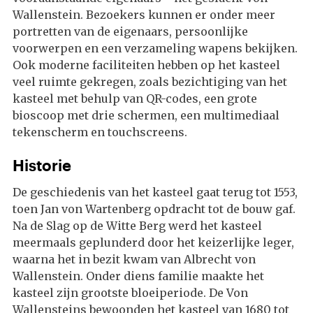
Wallenstein. Bezoekers kunnen er onder meer
portretten van de eigenaars, persoonlijke
voorwerpen en een verzameling wapens bekijken.
Ook moderne faciliteiten hebben op het kasteel
veel ruimte gekregen, zoals bezichtiging van het
kasteel met behulp van QR-codes, een grote
bioscoop met drie schermen, een multimediaal
tekenscherm en touchscreens.
Historie
De geschiedenis van het kasteel gaat terug tot 1553,
toen Jan von Wartenberg opdracht tot de bouw gaf.
Na de Slag op de Witte Berg werd het kasteel
meermaals geplunderd door het keizerlijke leger,
waarna het in bezit kwam van Albrecht von
Wallenstein. Onder diens familie maakte het
kasteel zijn grootste bloeiperiode. De Von
Wallensteins bewoonden het kasteel van 1680 tot