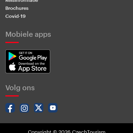
Brochures
Covid-19
Mobiele apps
Volg ons
Copyright © 2026 CzechTourism