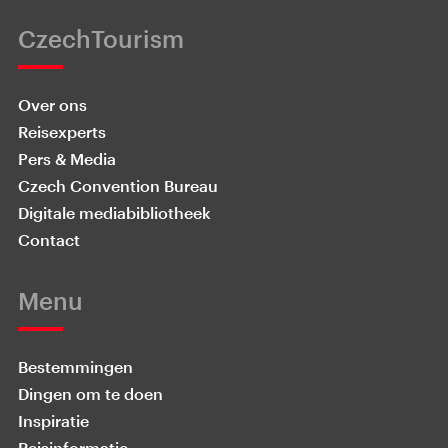
CzechTourism
Over ons
Reisexperts
Pers & Media
Czech Convention Bureau
Digitale mediabibliotheek
Contact
Menu
Bestemmingen
Dingen om te doen
Inspiratie
Reisinformatie