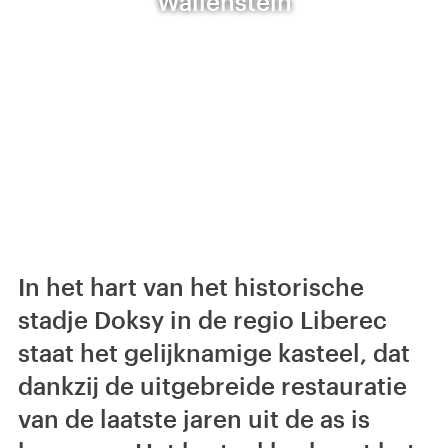
Wallenstein
In het hart van het historische
stadje Doksy in de regio Liberec
staat het gelijknamige kasteel, dat
dankzij de uitgebreide restauratie
van de laatste jaren uit de as is