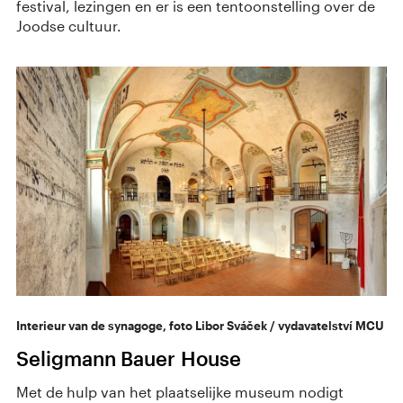
festival, lezingen en er is een tentoonstelling over de
Joodse cultuur.
Interieur van de synagoge, foto Libor Sváček / vydavatelství MCU
Seligmann Bauer House
Met de hulp van het plaatselijke museum nodigt