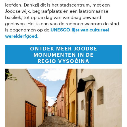
leefden. Dankzij dit is het stadscentrum, met een
Joodse wijk, begraafplaats en een laatromaanse
basiliek, tot op de dag van vandaag bewaard
gebleven. Het is een van de redenen waarom de stad
is opgenomen op de
UNESCO-lijst van cultureel
werelderfgoed.
ONTDEK MEER JOODSE
MONUMENTEN IN DE
REGIO VYSOČINA