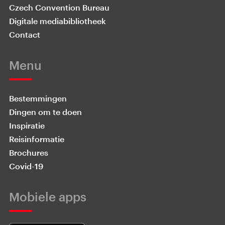
Czech Convention Bureau
Digitale mediabibliotheek
Contact
Menu
Bestemmingen
Dingen om te doen
Inspiratie
Reisinformatie
Brochures
Covid-19
Mobiele apps