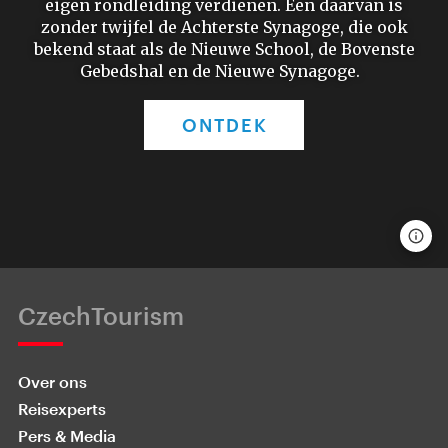
eigen rondleiding verdienen. Een daarvan is
zonder twijfel de Achterste Synagoge, die ook
bekend staat als de Nieuwe School, de Bovenste
Gebedshal en de Nieuwe Synagoge.
ONTDEK
CzechTourism
Over ons
Reisexperts
Pers & Media