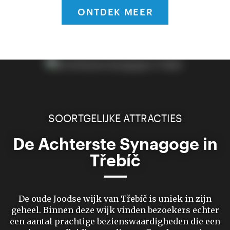
ONTDEK MEER
SOORTGELIJKE ATTRACTIES
De Achterste Synagoge in
Třebíč
De oude Joodse wijk van Třebíč is uniek in zijn
geheel. Binnen deze wijk vinden bezoekers echter
een aantal prachtige bezienswaardigheden die een