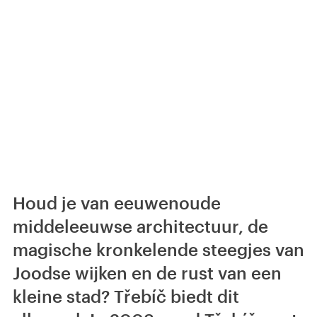
Houd je van eeuwenoude
middeleeuwse architectuur, de
magische kronkelende steegjes van
Joodse wijken en de rust van een
kleine stad? Třebíč biedt dit