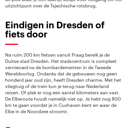
uitzichtpunt over de Tsjechische rotsbrug.
Eindigen in Dresden of
fiets door
Na ruim 200 km fietsen vanuit Praag bereik je de
Duitse stad Dresden. Het stadscentrum is compleet
vernieuwd na de bombardementen in de Tweede
Wereldoorlog. Ondanks dat de gebouwen nog geen
honderd jaar oud zijn, heeft Dresden charme. Met het
vliegtuig of de trein kun je terug naar Nederland
reizen. Of plak er nog een aantal kilometers aan vast.
De Elberoute houdt namelijk niet op. Je hebt nog 800
km te gaan voordat je in Cuxhaven bent en waar de
Elbe in de Noordzee stroomt.