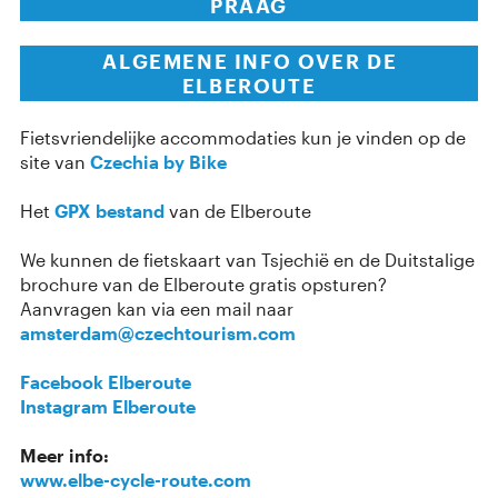
PRAAG
ALGEMENE INFO OVER DE
ELBEROUTE
Fietsvriendelijke accommodaties kun je vinden op de
site van
Czechia by Bike
Het
GPX bestand
van de Elberoute
We kunnen de fietskaart van Tsjechië en de Duitstalige
brochure van de Elberoute gratis opsturen?
Aanvragen kan via een mail naar
amsterdam@czechtourism.com
Facebook Elberoute
Instagram Elberoute
Meer info:
www.elbe-cycle-route.com