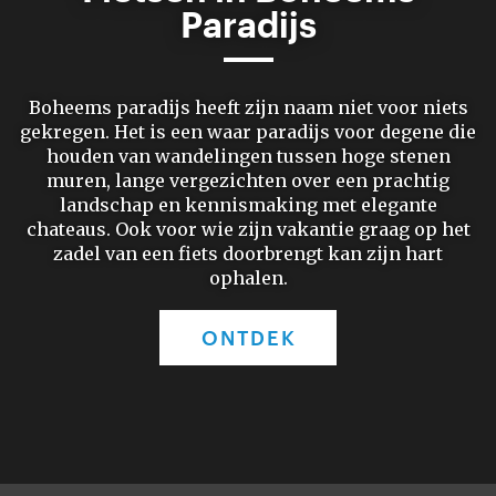
Paradijs
Boheems paradijs heeft zijn naam niet voor niets
gekregen. Het is een waar paradijs voor degene die
houden van wandelingen tussen hoge stenen
muren, lange vergezichten over een prachtig
landschap en kennismaking met elegante
chateaus. Ook voor wie zijn vakantie graag op het
zadel van een fiets doorbrengt kan zijn hart
ophalen.
ONTDEK