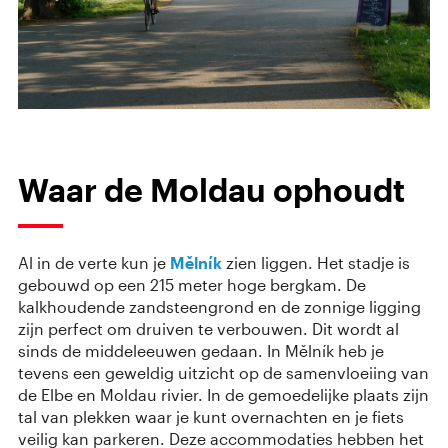
Waar de Moldau ophoudt
Al in de verte kun je
Mělník
zien liggen. Het stadje is
gebouwd op een 215 meter hoge bergkam. De
kalkhoudende zandsteengrond en de zonnige ligging
zijn perfect om druiven te verbouwen. Dit wordt al
sinds de middeleeuwen gedaan. In Mělník heb je
tevens een geweldig uitzicht op de samenvloeiing van
de Elbe en Moldau rivier. In de gemoedelijke plaats zijn
tal van plekken waar je kunt overnachten en je fiets
veilig kan parkeren. Deze accommodaties hebben het