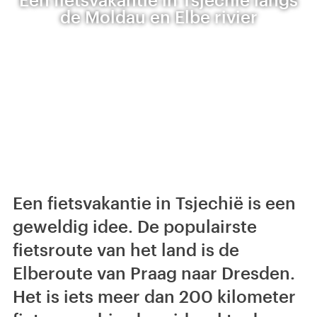
de Moldau en Elbe rivier
Een fietsvakantie in Tsjechië is een
geweldig idee. De populairste
fietsroute van het land is de
Elberoute van Praag naar Dresden.
Het is iets meer dan 200 kilometer