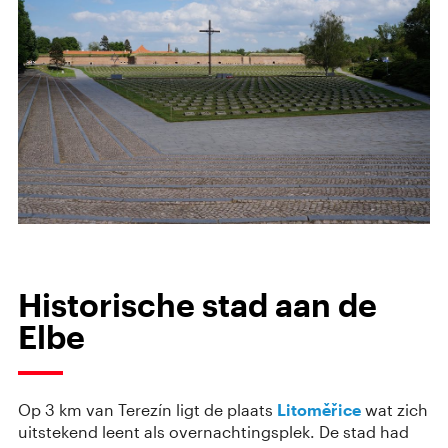
Historische stad aan de
Elbe
Op 3 km van Terezín ligt de plaats
Litoměřice
wat zich
uitstekend leent als overnachtingsplek. De stad had