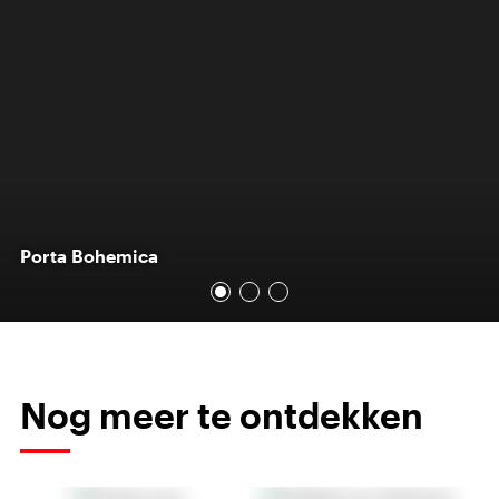
Porta Bohemica
Nog meer te ontdekken