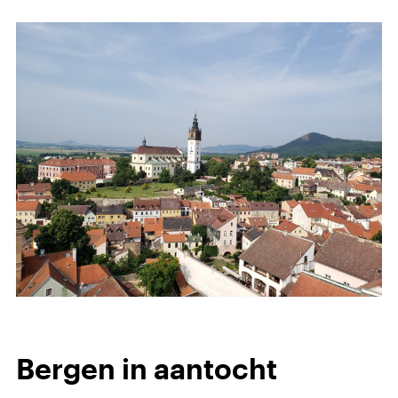
Bergen in aantocht