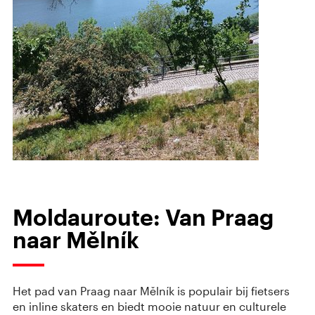
Moldauroute: Van Praag
naar Mělník
Het pad van Praag naar Mělník is populair bij fietsers
en inline skaters en biedt mooie natuur en culturele