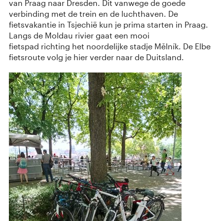
van Praag naar Dresden. Dit vanwege de goede
verbinding met de trein en de luchthaven. De
fietsvakantie in Tsjechië kun je prima starten in Praag.
Langs de Moldau rivier gaat een mooi
fietspad richting het noordelijke stadje Mělník. De Elbe
fietsroute volg je hier verder naar de Duitsland.