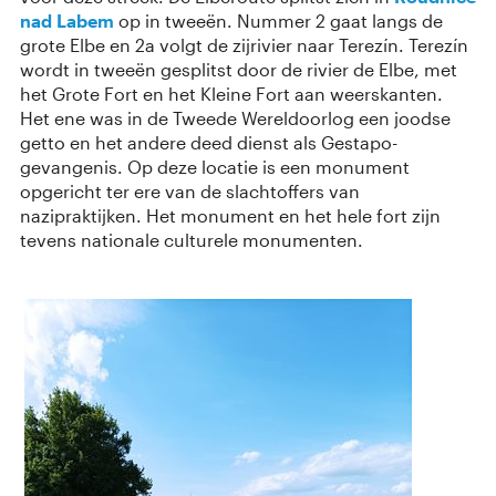
nad Labem
op in tweeën. Nummer 2 gaat langs de
grote Elbe en 2a volgt de zijrivier naar Terezín. Terezín
wordt in tweeën gesplitst door de rivier de Elbe, met
het Grote Fort en het Kleine Fort aan weerskanten.
Het ene was in de Tweede Wereldoorlog een joodse
getto en het andere deed dienst als Gestapo-
gevangenis. Op deze locatie is een monument
opgericht ter ere van de slachtoffers van
nazipraktijken. Het monument en het hele fort zijn
tevens nationale culturele monumenten.