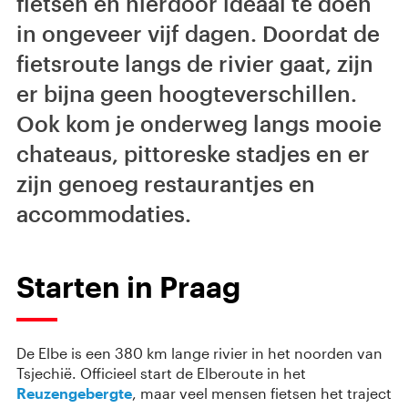
fietsen en hierdoor ideaal te doen
in ongeveer vijf dagen. Doordat de
fietsroute langs de rivier gaat, zijn
er bijna geen hoogteverschillen.
Ook kom je onderweg langs mooie
chateaus, pittoreske stadjes en er
zijn genoeg restaurantjes en
accommodaties.
Starten in Praag
De Elbe is een 380 km lange rivier in het noorden van
Tsjechië. Officieel start de Elberoute in het
Reuzengebergte
, maar veel mensen fietsen het traject