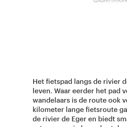
Het fietspad langs de rivier
leven. Waar eerder het pad 
wandelaars is de route ook v
kilometer lange fietsroute ga
de rivier de Eger en biedt s