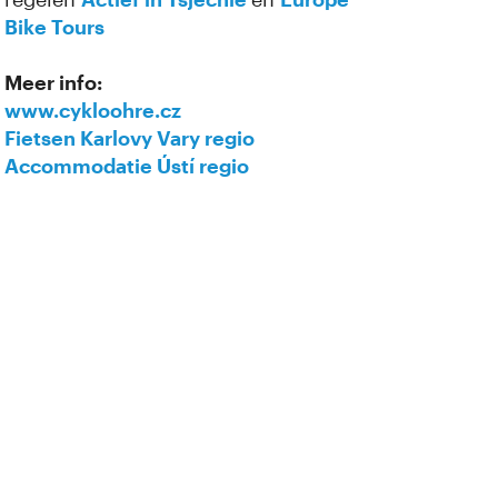
Bike Tours
Meer info:
www.cykloohre.cz
Fietsen Karlovy Vary regio
Accommodatie Ústí regio