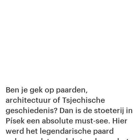
Ben je gek op paarden,
architectuur of Tsjechische
geschiedenis? Dan is de stoeterij in
Písek een absolute must-see. Hier
werd het legendarische paard