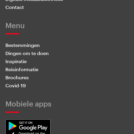
Contact
Menu
Bestemmingen
Dingen om te doen
Inspiratie
Reisinformatie
Brochures
Covid-19
Mobiele apps