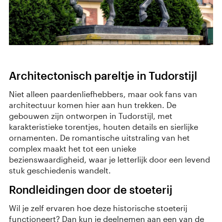
Architectonisch pareltje in Tudorstijl
Niet alleen paardenliefhebbers, maar ook fans van
architectuur komen hier aan hun trekken. De
gebouwen zijn ontworpen in Tudorstijl, met
karakteristieke torentjes, houten details en sierlijke
ornamenten. De romantische uitstraling van het
complex maakt het tot een unieke
bezienswaardigheid, waar je letterlijk door een levend
stuk geschiedenis wandelt.
Rondleidingen door de stoeterij
Wil je zelf ervaren hoe deze historische stoeterij
functioneert? Dan kun je deelnemen aan een van de