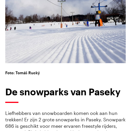
Foto: Tomáš Rucký
De snowparks van Paseky
Liefhebbers van snowboarden komen ook aan hun
trekken! Er zijn 2 grote snowparks in Paseky. Snowpark
686 is geschikt voor meer ervaren freestyle rijders,