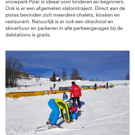
snowpark Pizár is ideaal voor kinderen en beginners.
Ook is er een afgemeten slalomtraject. Direct aan de
pistes bevinden zich meerdere chalets, kiosken en
restaurant. Natuurlijk is er ook een skischool en
skiverhuur en parkeren in alle parkeergarages bij de
dalstations is gratis.