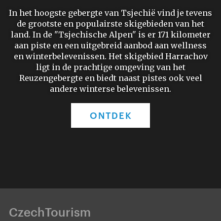
In het hoogste gebergte van Tsjechië vind je tevens
de grootste en populairste skigebieden van het
land. In de "Tsjechische Alpen" is er 171 kilometer
aan piste en een uitgebreid aanbod aan wellness
en winterbelevenissen. Het skigebied Harrachov
ligt in de prachtige omgeving van het
Reuzengebergte en biedt naast pistes ook veel
andere winterse belevenissen.
ONTDEK
CzechTourism