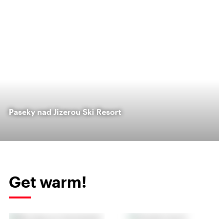
Paseky nad Jizerou Ski Resort
Get warm!