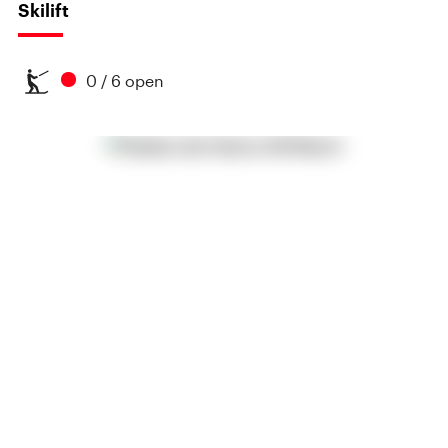
Skilift
0 / 6 open