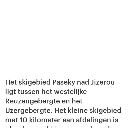
Het skigebied Paseky nad Jizerou
ligt tussen het westelijke
Reuzengebergte en het
IJzergebergte. Het kleine skigebied
met 10 kilometer aan afdalingen is