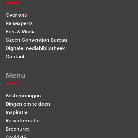
Over ons
Reisexperts
Pers & Media
Czech Convention Bureau
Digitale mediabibliotheek
Contact
Menu
Bestemmingen
Dingen om te doen
Inspiratie
Reisinformatie
Brochures
Covid-19