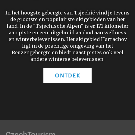
In het hoogste gebergte van Tsjechië vind je tevens
de grootste en populairste skigebieden van het
land. In de "Tsjechische Alpen" is er 171 kilometer
aan piste en een uitgebreid aanbod aan wellness
en winterbelevenissen. Het skigebied Harrachov
ligt in de prachtige omgeving van het
Reuzengebergte en biedt naast pistes ook veel
andere winterse belevenissen.
ONTDEK
CzechTourism