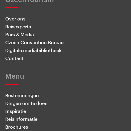
Over ons
Reisexperts
Pers & Media
Czech Convention Bureau
Digitale mediabibliotheek
Contact
Menu
Bestemmingen
Dingen om te doen
Inspiratie
Reisinformatie
Brochures