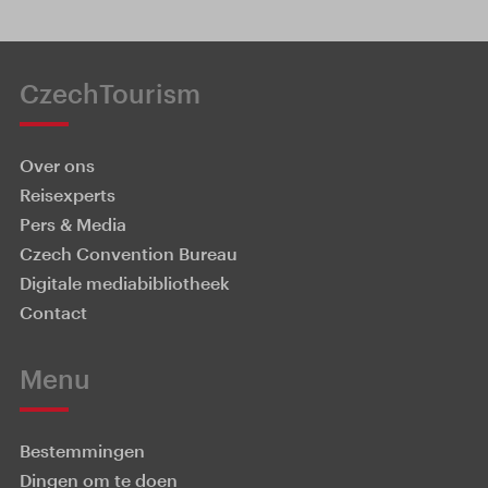
CzechTourism
Over ons
Reisexperts
Pers & Media
Czech Convention Bureau
Digitale mediabibliotheek
Contact
Menu
Bestemmingen
Dingen om te doen