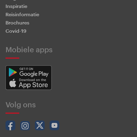
Inspiratie
Reisinformatie
Brochures
Covid-19
Mobiele apps
Volg ons