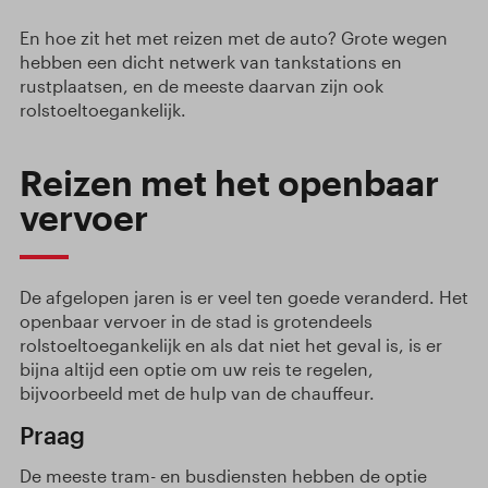
En hoe zit het met reizen met de auto? Grote wegen
hebben een dicht netwerk van tankstations en
rustplaatsen, en de meeste daarvan zijn ook
rolstoeltoegankelijk.
Reizen met het openbaar
vervoer
De afgelopen jaren is er veel ten goede veranderd. Het
openbaar vervoer in de stad is grotendeels
rolstoeltoegankelijk en als dat niet het geval is, is er
bijna altijd een optie om uw reis te regelen,
bijvoorbeeld met de hulp van de chauffeur.
Praag
De meeste tram- en busdiensten hebben de optie