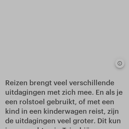
Reizen brengt veel verschillende
uitdagingen met zich mee. En als je
een rolstoel gebruikt, of met een
kind in een kinderwagen reist, zijn
de uitdagingen veel groter. Dit kun