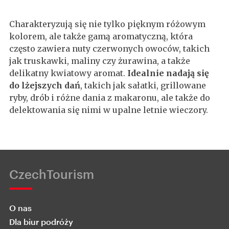
Charakteryzują się nie tylko pięknym różowym
kolorem, ale także gamą aromatyczną, która
często zawiera nuty czerwonych owoców, takich
jak truskawki, maliny czy żurawina, a także
delikatny kwiatowy aromat.
Idealnie nadają się
do lżejszych dań
, takich jak sałatki, grillowane
ryby, drób i różne dania z makaronu, ale także do
delektowania się nimi w upalne letnie wieczory.
CzechTourism
O nas
Dla biur podróży