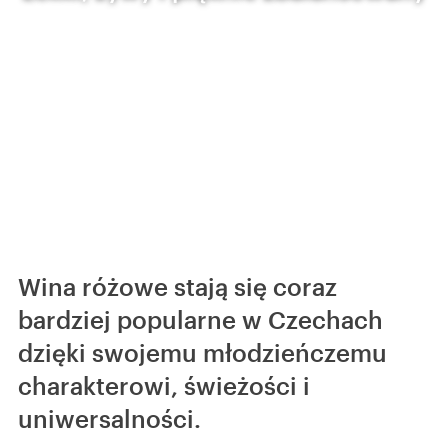
Wina różowe stają się coraz
bardziej popularne w Czechach
dzięki swojemu młodzieńczemu
charakterowi, świeżości i
uniwersalności.