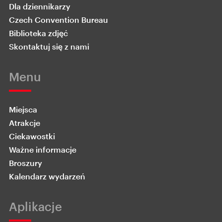
Dla dziennikarzy
Czech Convention Bureau
Biblioteka zdjęć
Skontaktuj się z nami
Menu
Miejsca
Atrakcje
Ciekawostki
Ważne informacje
Broszury
Kalendarz wydarzeń
Aplikacje