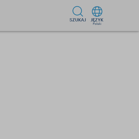
SZUKAJ
JĘZYK
Polski