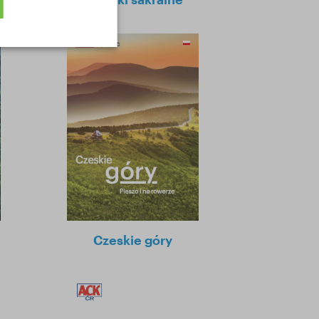
Czeskie góry