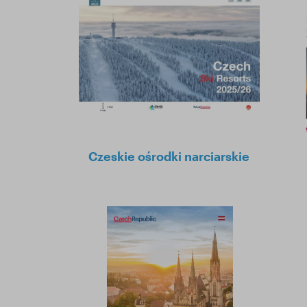
Czeskie ośrodki narciarskie