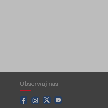
Obserwuj nas