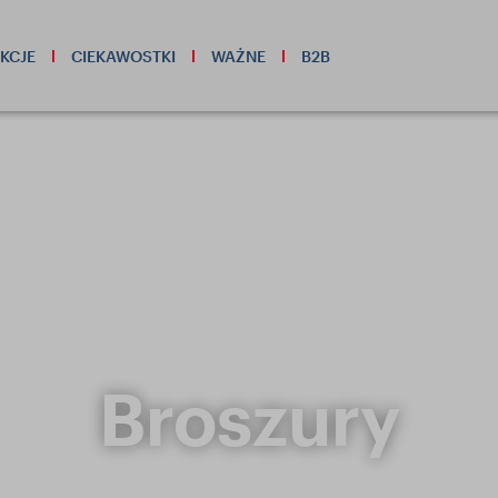
KCJE
CIEKAWOSTKI
WAŻNE
B2B
Broszury