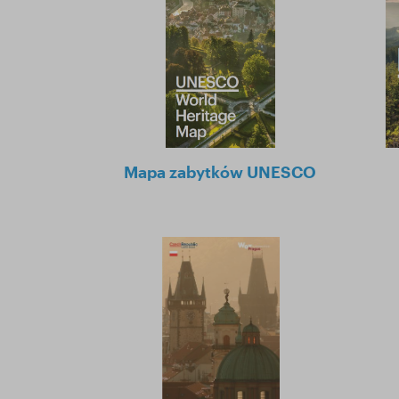
Mapa zabytków UNESCO