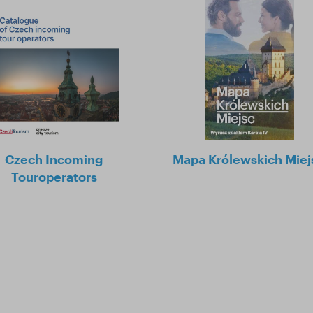
Czech Incoming
Mapa Królewskich Miej
Touroperators