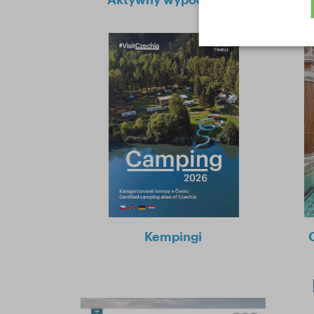
Kempingi