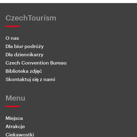
CzechTourism
O nas
Dla biur podróży
Dla dziennikarzy
Czech Convention Bureau
Biblioteka zdjęć
Skontaktuj się z nami
Menu
Miejsca
Atrakcje
Ciekawostki