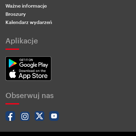
Ważne informacje
Broszury
Kalendarz wydarzeń
Aplikacje
Obserwuj nas