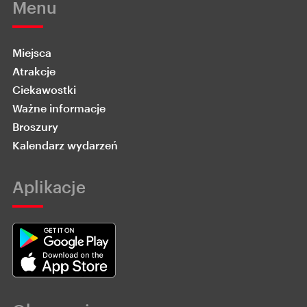
Menu
Miejsca
Atrakcje
Ciekawostki
Ważne informacje
Broszury
Kalendarz wydarzeń
Aplikacje