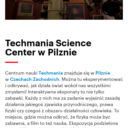
Techmania Science
Center w Pilznie
Centrum nauki
Techmania
znajduje się w
Pilznie
w
Czechach Zachodnich
. Można tu eksperymentować
i odkrywać, jak działa świat wokół nas wszystkimi
zmysłami! Interaktywne eksponaty to nie tylko
zabawki. Każdy z nich ma za zadanie wyjaśnić zasadę
działania jakiegoś zjawiska przyrodniczego, prawa
fizyki czy czegoś z obszaru działalności człowieka. To
miejsce, gdzie można odkryć, że fizyka może być
zabawna, a film to też nauka. Ekspozycja podzielona