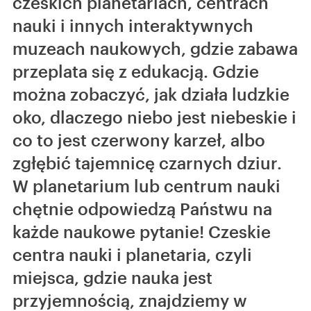
czeskich planetariach, centrach
nauki i innych interaktywnych
muzeach naukowych, gdzie zabawa
przeplata się z edukacją. Gdzie
można zobaczyć, jak działa ludzkie
oko, dlaczego niebo jest niebeskie i
co to jest czerwony karzeł, albo
zgłębić tajemnicę czarnych dziur.
W planetarium lub centrum nauki
chętnie odpowiedzą Państwu na
każde naukowe pytanie! Czeskie
centra nauki i planetaria, czyli
miejsca, gdzie nauka jest
przyjemnością, znajdziemy w