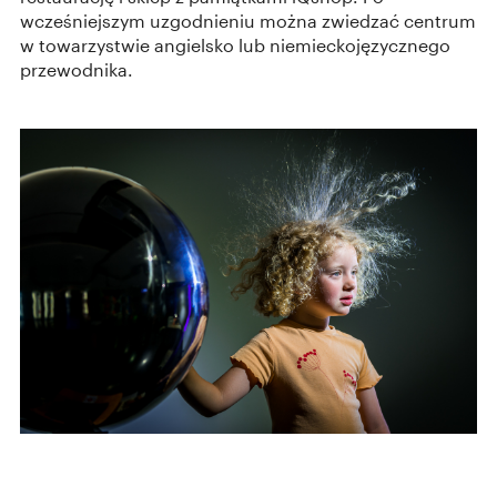
wcześniejszym uzgodnieniu można zwiedzać centrum
w towarzystwie angielsko lub niemieckojęzycznego
przewodnika.