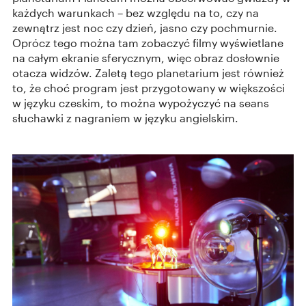
każdych warunkach – bez względu na to, czy na
zewnątrz jest noc czy dzień, jasno czy pochmurnie.
Oprócz tego można tam zobaczyć filmy wyświetlane
na całym ekranie sferycznym, więc obraz dosłownie
otacza widzów. Zaletą tego planetarium jest również
to, że choć program jest przygotowany w większości
w języku czeskim, to można wypożyczyć na seans
słuchawki z nagraniem w języku angielskim.