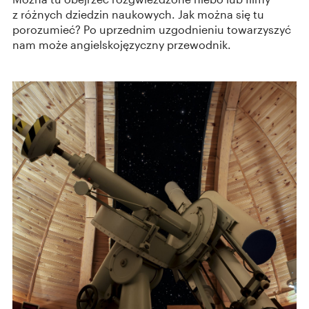
z różnych dziedzin naukowych. Jak można się tu
porozumieć? Po uprzednim uzgodnieniu towarzyszyć
nam może angielskojęzyczny przewodnik.