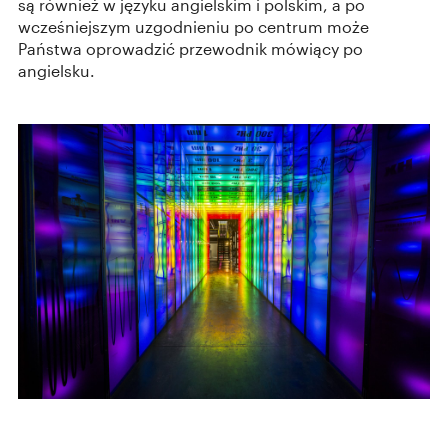
są również w języku angielskim i polskim, a po
wcześniejszym uzgodnieniu po centrum może
Państwa oprowadzić przewodnik mówiący po
angielsku.