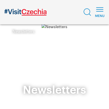
Newsletters
Newsletters