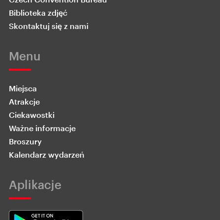
Biblioteka zdjęć
Skontaktuj się z nami
Menu
Miejsca
Atrakcje
Ciekawostki
Ważne informacje
Broszury
Kalendarz wydarzeń
Aplikacje