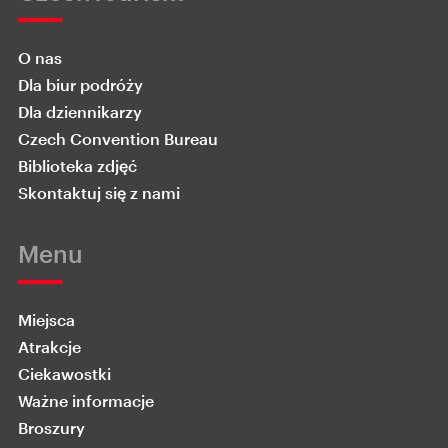
O nas
Dla biur podróży
Dla dziennikarzy
Czech Convention Bureau
Biblioteka zdjęć
Skontaktuj się z nami
Menu
Miejsca
Atrakcje
Ciekawostki
Ważne informacje
Broszury