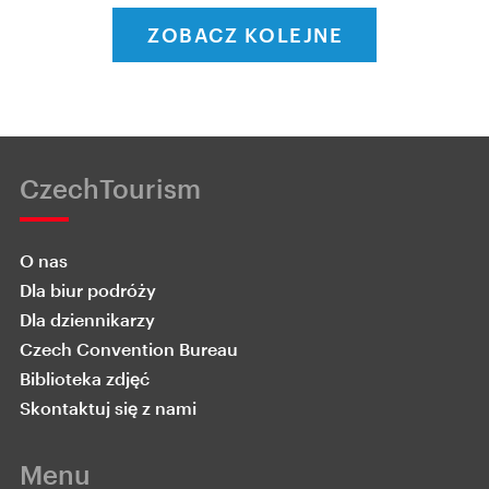
ZOBACZ KOLEJNE
CzechTourism
O nas
Dla biur podróży
Dla dziennikarzy
Czech Convention Bureau
Biblioteka zdjęć
Skontaktuj się z nami
Menu