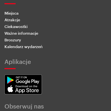
Miejsca
Atrakcje
Ciekawostki
Ważne informacje
Broszury
Kalendarz wydarzeń
Aplikacje
Obserwuj nas