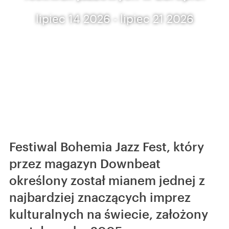
lipiec 14 2026 - lipiec 21 2026
Festiwal Bohemia Jazz Fest, który
przez magazyn Downbeat
określony został mianem jednej z
najbardziej znaczących imprez
kulturalnych na świecie, założony