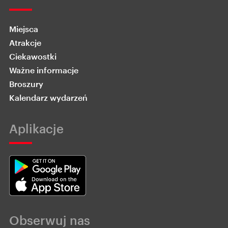
Miejsca
Atrakcje
Ciekawostki
Ważne informacje
Broszury
Kalendarz wydarzeń
Aplikacje
Obserwuj nas