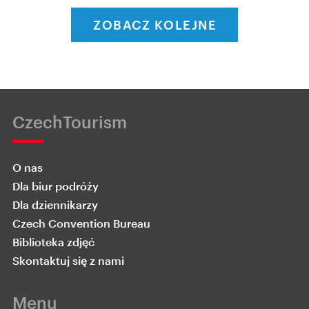
ZOBACZ KOLEJNE
CzechTourism
O nas
Dla biur podróży
Dla dziennikarzy
Czech Convention Bureau
Biblioteka zdjęć
Skontaktuj się z nami
Menu