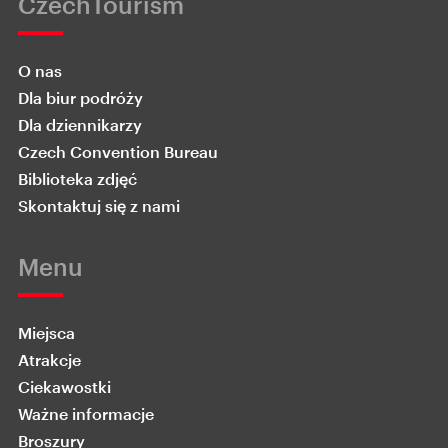
CzechTourism
O nas
Dla biur podróży
Dla dziennikarzy
Czech Convention Bureau
Biblioteka zdjęć
Skontaktuj się z nami
Menu
Miejsca
Atrakcje
Ciekawostki
Ważne informacje
Broszury