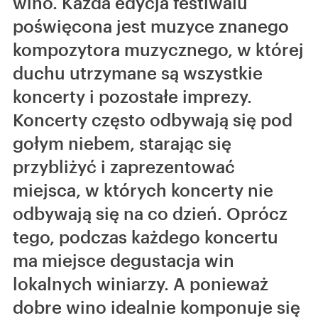
wino. Każda edycja festiwalu
poświęcona jest muzyce znanego
kompozytora muzycznego, w której
duchu utrzymane są wszystkie
koncerty i pozostałe imprezy.
Koncerty często odbywają się pod
gołym niebem, starając się
przybliżyć i zaprezentować
miejsca, w których koncerty nie
odbywają się na co dzień. Oprócz
tego, podczas każdego koncertu
ma miejsce degustacja win
lokalnych winiarzy. A ponieważ
dobre wino idealnie komponuje się