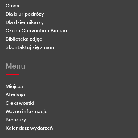
O nas
Dla biur podróży
Dla dziennikarzy
Czech Convention Bureau
Biblioteka zdjęć
Skontaktuj się z nami
Menu
Miejsca
Atrakcje
Ciekawostki
Ważne informacje
Broszury
Kalendarz wydarzeń