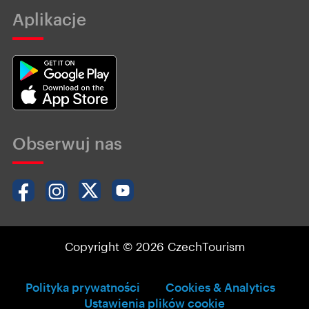
Aplikacje
Obserwuj nas
Copyright © 2026 CzechTourism
Polityka prywatności
Cookies & Analytics
Ustawienia plików cookie