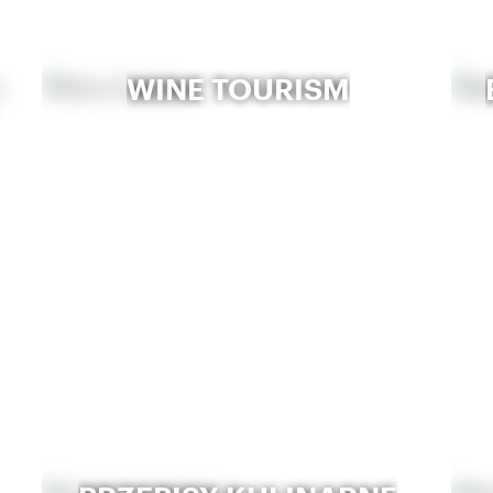
WINE TOURISM