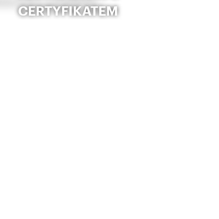
CERTYFIKATEM