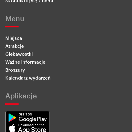
Skontaktuj się z nami
Menu
Miejsca
Atrakcje
Ciekawostki
Ważne informacje
Broszury
Kalendarz wydarzeń
Aplikacje