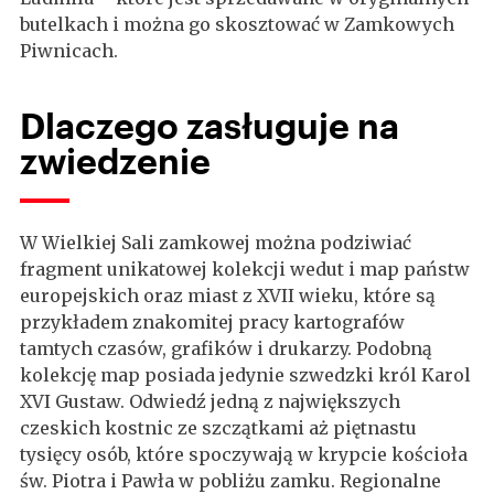
butelkach i można go skosztować w Zamkowych
Piwnicach.
Dlaczego zasługuje na
zwiedzenie
W Wielkiej Sali zamkowej można podziwiać
fragment unikatowej kolekcji wedut i map państw
europejskich oraz miast z XVII wieku, które są
przykładem znakomitej pracy kartografów
tamtych czasów, grafików i drukarzy. Podobną
kolekcję map posiada jedynie szwedzki król Karol
XVI Gustaw. Odwiedź jedną z największych
czeskich kostnic ze szczątkami aż piętnastu
tysięcy osób, które spoczywają w krypcie kościoła
św. Piotra i Pawła w pobliżu zamku. Regionalne