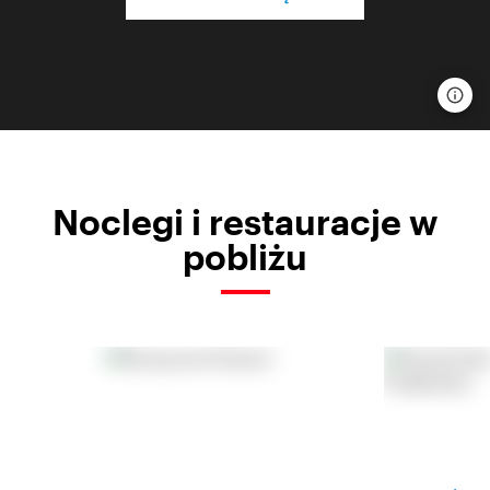
Noclegi i restauracje w
pobliżu