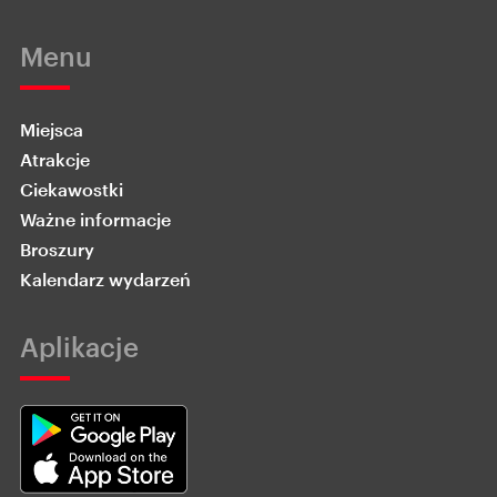
Menu
Miejsca
Atrakcje
Ciekawostki
Ważne informacje
Broszury
Kalendarz wydarzeń
Aplikacje