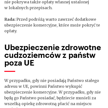
nie pokrywa także opłaty własnej ustalonej
w lokalnych przepisach.
Rada:
Przed podróżą warto zawrzeć dodatkowe
ubezpieczenie komercyjne, które może pokryć te
opłaty.
Ubezpieczenie zdrowotne
cudzoziemców z państw
poza UE
W przypadku, gdy nie posiadają Państwo stałego
adresu w UE, powinni Państwo wykupić
ubezpieczenie komercyjne. W przypadku, gdy nie
będą go Państwo posiadać, będziecie musieli za
wszelką opiekę zdrowotną płacić na miejscu