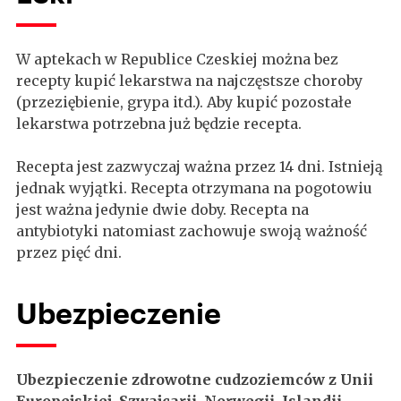
W aptekach w Republice Czeskiej można bez
recepty kupić lekarstwa na najczęstsze choroby
(przeziębienie, grypa itd.). Aby kupić pozostałe
lekarstwa potrzebna już będzie recepta.
Recepta jest zazwyczaj ważna przez 14 dni. Istnieją
jednak wyjątki. Recepta otrzymana na pogotowiu
jest ważna jedynie dwie doby. Recepta na
antybiotyki natomiast zachowuje swoją ważność
przez pięć dni.
Ubezpieczenie
Ubezpieczenie zdrowotne cudzoziemców z Unii