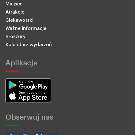
Miejsca
Atrakcje
Ciekawostki
Ważne informacje
Broszury
Kalendarz wydarzeń
Aplikacje
Obserwuj nas