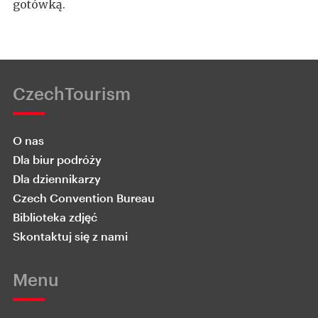
gotówką.
CzechTourism
O nas
Dla biur podróży
Dla dziennikarzy
Czech Convention Bureau
Biblioteka zdjęć
Skontaktuj się z nami
Menu