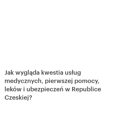
Jak wygląda kwestia usług
medycznych, pierwszej pomocy,
leków i ubezpieczeń w Republice
Czeskiej?