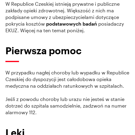
W Republice Czeskiej istnieją prywatne i publiczne
zakłady opieki zdrowotnej. Większość z nich ma
podpisane umowy z ubezpieczycielami dotyczące
pokrycia kosztów
podstawowych badań
posiadaczy
EKUZ. Więcej na ten temat poniżej.
Pierwsza pomoc
W przypadku nagłej choroby lub wypadku w Republice
Czeskiej do dyspozycji jest całodobowa opieka
medyczna na oddziałach ratunkowych w szpitalach.
Jeśli z powodu choroby lub urazu nie jesteś w stanie
dotrzeć do szpitala samodzielnie, zadzwoń na numer
alarmowy 112.
Leki