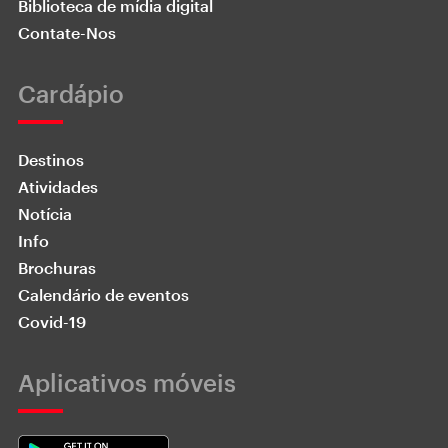
Biblioteca de mídia digital
Contate-Nos
Cardápio
Destinos
Atividades
Notícia
Info
Brochuras
Calendário de eventos
Covid-19
Aplicativos móveis