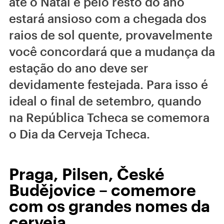
até o Natal e pelo resto do ano
estará ansioso com a chegada dos
raios de sol quente, provavelmente
você concordará que a mudança da
estação do ano deve ser
devidamente festejada. Para isso é
ideal o final de setembro, quando
na República Tcheca se comemora
o Dia da Cerveja Tcheca.
Praga, Pilsen, České
Budějovice – comemore
com os grandes nomes da
cerveja