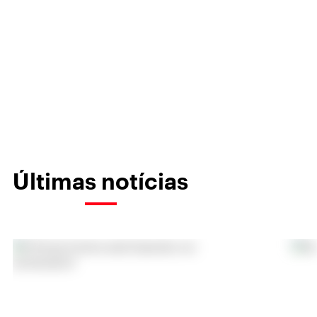
Últimas notícias