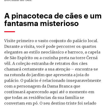
A pinacoteca de cães e um
fantasma misterioso
Visite primeiro o vasto conjunto do palácio local.
Durante a visita, você pode percorrer os quartos
elegantes ao estilo neoclássico e barroco, a capela
de São Espírito ou a cozinha preta na torre Černá
věž. A coleção estranha de retratos dos cães
chamará certamente a sua atenção – encontra-se
na rotunda do jardim que apresenta a joia do
palácio. O palácio é relacionado inseparavelmente
com a personagem da Dama Branca que
continuará aparecendo aqui até o momento em
que todas as residências da sua família se
convertam em pó. O seu destino triste foi selado