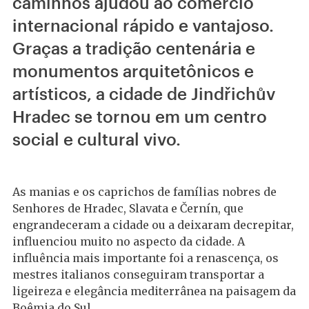
caminhos ajudou ao comércio
internacional rápido e vantajoso.
Graças a tradição centenária e
monumentos arquitetônicos e
artísticos, a cidade de Jindřichův
Hradec se tornou em um centro
social e cultural vivo.
As manias e os caprichos de famílias nobres de
Senhores de Hradec, Slavata e Černín, que
engrandeceram a cidade ou a deixaram decrepitar,
influenciou muito no aspecto da cidade. A
influência mais importante foi a renascença, os
mestres italianos conseguiram transportar a
ligeireza e elegância mediterrânea na paisagem da
Boêmia do Sul.