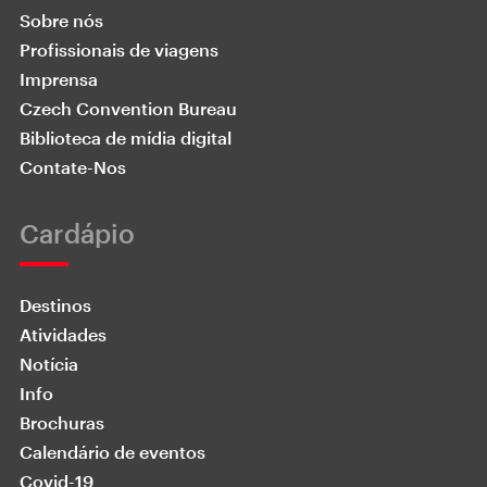
Sobre nós
Profissionais de viagens
Imprensa
Czech Convention Bureau
Biblioteca de mídia digital
Contate-Nos
Cardápio
Destinos
Atividades
Notícia
Info
Brochuras
Calendário de eventos
Covid-19