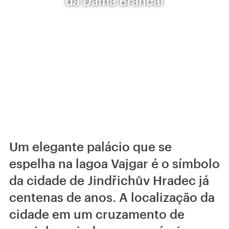
da Dama Branca!
Um elegante palácio que se
espelha na lagoa Vajgar é o símbolo
da cidade de Jindřichův Hradec já
centenas de anos. A localização da
cidade em um cruzamento de