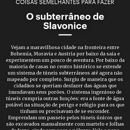
COISAS SEMELHANTES PARA FAZER
O subterrâneo de
Slavonice
Vejam a maravilhosa cidade na fronteira entre
Bohemia, Moravia e Austria por baixo da saia e
experimentem um pouco de aventura. Por baixo da
maioria de casas no centro histórico se extende
um sistema de túneis subterráneos até agora não
mapeado por completo. Surgiu de maneira que os
cidadãos se queriam desfazer das águas que
inundavam seus porões. O sistema ingenioso de
túneis cumpria outras funções: era a fonte de água
potável na situação de perigo e refúgio para os que
tinham ou precisavam de se esconder.
Emprendam um passeio pelos túneis únicos que
são excavados manualmente com martelo e folhas