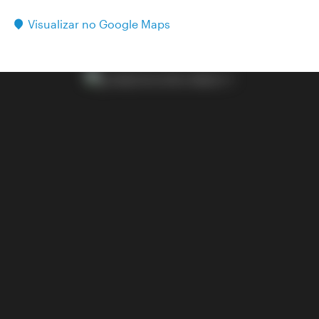
Visualizar no Google Maps