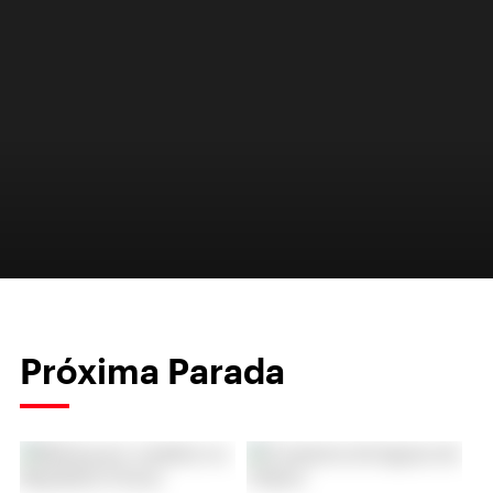
Próxima Parada