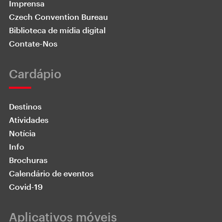
Imprensa
Czech Convention Bureau
Biblioteca de mídia digital
Contate-Nos
Cardápio
Destinos
Atividades
Notícia
Info
Brochuras
Calendário de eventos
Covid-19
Aplicativos móveis