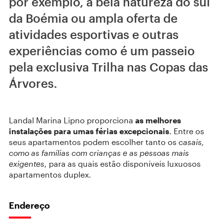
por exemplo, a bela natureza do sul
da Boémia ou ampla oferta de
atividades esportivas e outras
experiências como é um passeio
pela exclusiva Trilha nas Copas das
Árvores.
Landal Marina Lipno proporciona
as melhores
instalações para umas férias excepcionais
. Entre os
seus apartamentos podem escolher tanto os
casais,
como as famílias com crianças e as pessoas mais
exigentes
, para as quais estão disponíveis luxuosos
apartamentos duplex.
Endereço