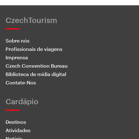
CzechTourism
Sobre nós
Profissionais de viagens
Imprensa
Czech Convention Bureau
Biblioteca de mídia digital
Contate-Nos
Cardápio
Destinos
Atividades
Notícia