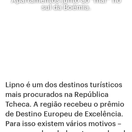
sul da Boémia.
Lipno é um dos destinos turísticos
mais procurados na República
Tcheca. A região recebeu o prêmio
de Destino Europeu de Excelência.
Para isso existem vários motivos –