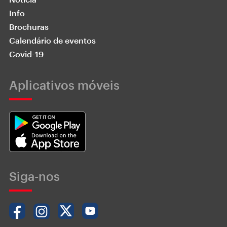
Info
Brochuras
Calendário de eventos
Covid-19
Aplicativos móveis
Siga-nos