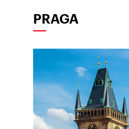
PRAGA