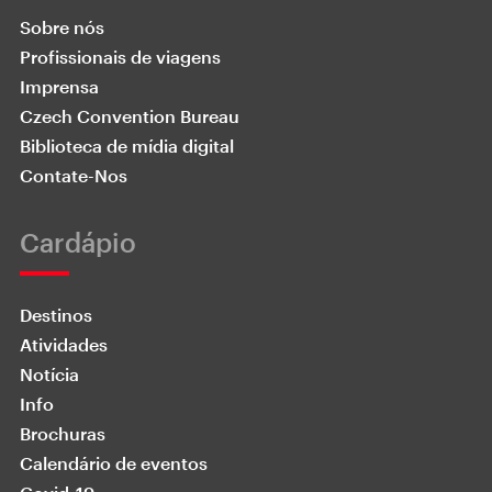
Sobre nós
Profissionais de viagens
Imprensa
Czech Convention Bureau
Biblioteca de mídia digital
Contate-Nos
Cardápio
Destinos
Atividades
Notícia
Info
Brochuras
Calendário de eventos