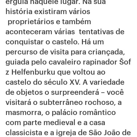
erguia naquele lugar. Na sua
história existiram vários
proprietários e também
aconteceram várias tentativas de
conquistar o castelo. Há um
percurso de visita para criançada,
guiada pelo cavaleiro rapinador Šof
z Helfenburku que voltou ao
castelo do século XV. A variedade
de objetos o surpreenderá – você
visitará o subterrâneo rochoso, a
masmorra, o palácio romântico
com parte medieval e a casa
classicista e a igreja de São João de