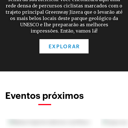
rede densa de percursos ciclistas marcados com o
trajeto principal Greenway Jizera que o levarão até
os mais belos locais deste parque geológico da
UNESCO e lhe prepararão as melhores
impressões. Então, vamos lá!
EXPLORAR
Eventos próximos