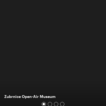
Zubrnice Open-Air Museum