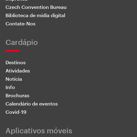
Czech Convention Bureau
Biblioteca de mídia digital
Contate-Nos
Cardápio
Destinos
Atividades
Notícia
Info
Brochuras
Calendário de eventos
Covid-19
Aplicativos móveis