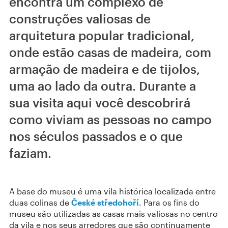
encontra um complexo de
construções valiosas de
arquitetura popular tradicional,
onde estão casas de madeira, com
armação de madeira e de tijolos,
uma ao lado da outra. Durante a
sua visita aqui você descobrirá
como viviam as pessoas no campo
nos séculos passados e o que
faziam.
A base do museu é uma vila histórica localizada entre
duas colinas de
České středohoří
. Para os fins do
museu são utilizadas as casas mais valiosas no centro
da vila e nos seus arredores que são continuamente