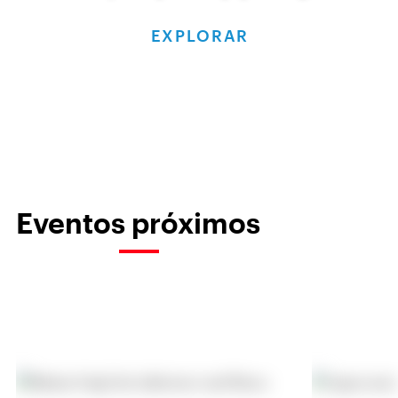
EXPLORAR
Eventos próximos