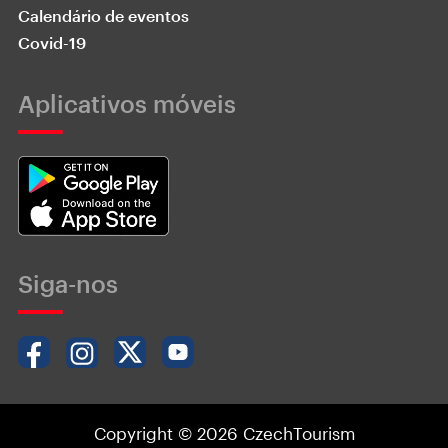
Calendário de eventos
Covid-19
Aplicativos móveis
Siga-nos
Copyright © 2026 CzechTourism