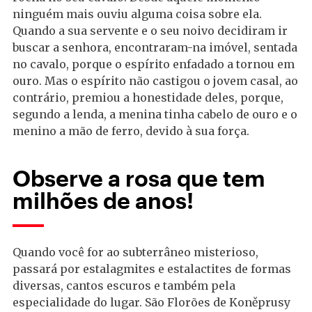
ninguém mais ouviu alguma coisa sobre ela.
Quando a sua servente e o seu noivo decidiram ir
buscar a senhora, encontraram-na imóvel, sentada
no cavalo, porque o espírito enfadado a tornou em
ouro. Mas o espírito não castigou o jovem casal, ao
contrário, premiou a honestidade deles, porque,
segundo a lenda, a menina tinha cabelo de ouro e o
menino a mão de ferro, devido à sua força.
Observe a rosa que tem
milhões de anos!
Quando você for ao subterrâneo misterioso,
passará por estalagmites e estalactites de formas
diversas, cantos escuros e também pela
especialidade do lugar. São Florões de Koněprusy