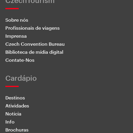
CzechTourism
Sobre nós
Profissionais de viagens
Imprensa
Czech Convention Bureau
Biblioteca de mídia digital
Contate-Nos
Cardápio
Destinos
Atividades
Notícia
Info
Brochuras