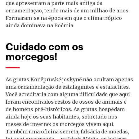
que apresentam a parte mais antiga da
ornamentação, tendo mais de um milhão de anos.
Formaram-se na época em que o clima trópico
ainda dominava na Boêmia.
Cuidado com os
morcegos!
As grutas Koněpruské jeskyně não ocultam apenas
uma ornamentação de estalagmites e estalactites.
Você acreditaria com alguma dificuldade que aqui
foram encontrados restos de ossos de animais e
de homens pré-históricos. As grutas hospedam
ainda hoje os seus habitantes, sobretudo nos
meses de inverno: os morcegos vivem aqui.
Também uma oficina secreta, falsária de moedas,