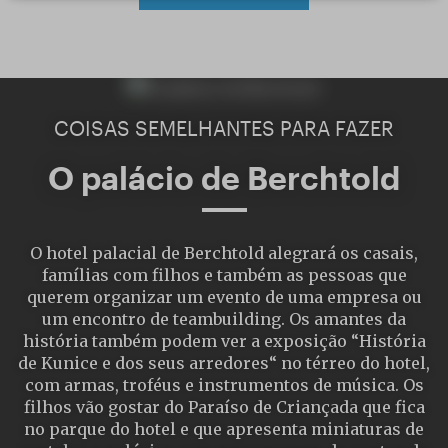
COISAS SEMELHANTES PARA FAZER
O palácio de Berchtold
O hotel palacial de Berchtold alegrará os casais,
famílias com filhos e também as pessoas que
querem organizar um evento de uma empresa ou
um encontro de teambuilding. Os amantes da
história também podem ver a exposição “História
de Kunice e dos seus arredores“ no térreo do hotel,
com armas, troféus e instrumentos de música. Os
filhos vão gostar do Paraíso de Criançada que fica
no parque do hotel e que apresenta miniaturas de