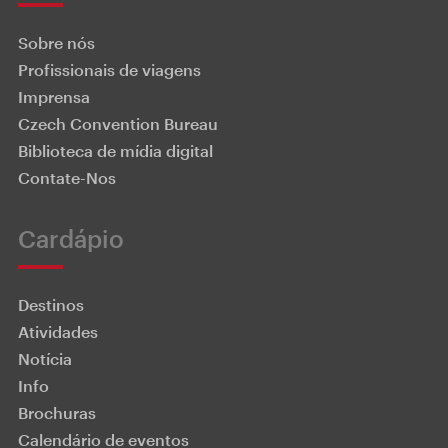
Sobre nós
Profissionais de viagens
Imprensa
Czech Convention Bureau
Biblioteca de mídia digital
Contate-Nos
Cardápio
Destinos
Atividades
Notícia
Info
Brochuras
Calendário de eventos