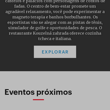
castelos e palácios com personagens de contos de
fadas. O centro de bem-estar promete um
agradável relaxamento, você pode experimentar a
magneto terapia e banhos borbulhantes. Os
esportistas vão se alegar com as pistas de tênis,
simulador de golfe e oportunidades de pesca. O
restaurante Kouzelná zahrada oferece cozinha
tcheca e italiana.
EXPLORAR
Eventos próximos