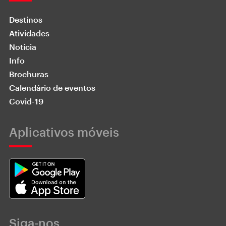
Destinos
Atividades
Notícia
Info
Brochuras
Calendário de eventos
Covid-19
Aplicativos móveis
Siga-nos