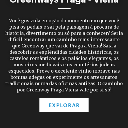
Você gosta da emoção do momento em que você
pisa os pedais e sai pela paisagem à procura de
história, divertimento ou só para a conhecer? Seria
difícil encontrar um caminho mais interessante
que Greenway que vai de Praga a Viena! Saia a
descobrir as esplêndidas cidades históricas, os
castelos românticos e os palácios elegantes, os
mosteiros medievais e os cemitérios judeus
esquecidos. Prove o excelente vinho moravo nas
bonitas adegas ou experimente os artesanatos
tradicionais numa das oficinas antigas! O caminho
por Greenway Praga-Viena vale por si só!
EXPLORAR