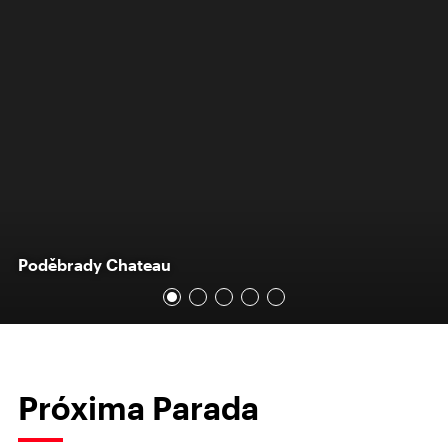
Poděbrady Chateau
Próxima Parada