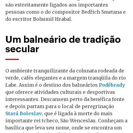
são estreitamente ligados aos importantes
pessoas como o do compositor Bedřich Smetana e
do escritor Bohumil Hrabal.
Um balneário de tradição
secular
O ambiente tranquilizante da colunata rodeada de
verde, cafés elegantes e a margem tranqüila do rio
Labe. Assim é o destino dos balneários
Poděbrady
que oferece atividades culturais e desportivas
interessantes. Descansem perto da benéfica fonte
e depois partam para o local de peregrinação
Stará Boleslav
, que é ligada à morte do mais
importante rei tcheco, São Wenceslau. Conheçam a
basílica que leva seu nome, onde se encontra um