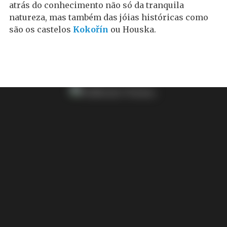
atrás do conhecimento não só da tranquila
natureza, mas também das jóias históricas como
são os castelos
Kokořín
ou Houska.