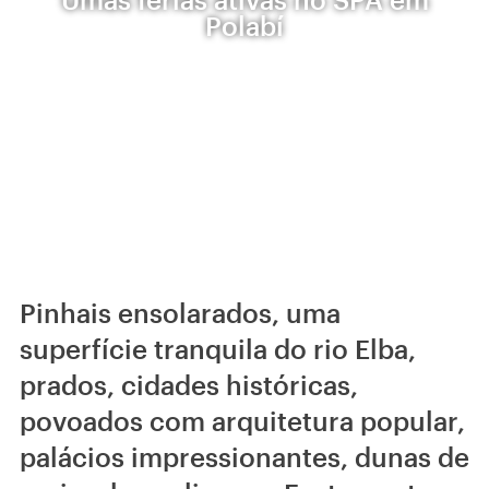
Polabí
Pinhais ensolarados, uma
superfície tranquila do rio Elba,
prados, cidades históricas,
povoados com arquitetura popular,
palácios impressionantes, dunas de