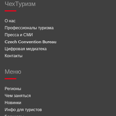
ЧехТуризм
О нас
Профессионалы туризма
Пресса и СМИ
Czech Convention Bureau
Цифровая медиатека
Контакты
Меню
Регионы
Чем заняться
Новинки
Инфо для туристов