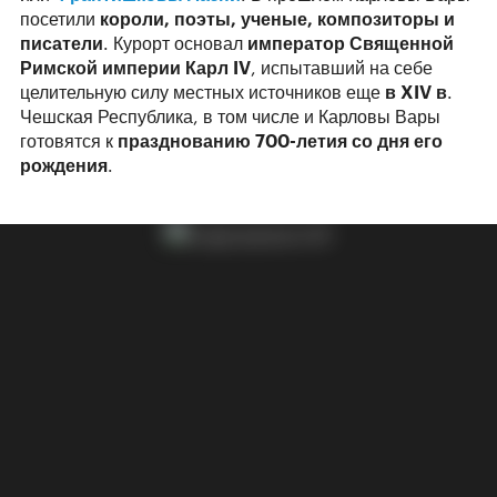
посетили
короли, поэты, ученые, композиторы и
писатели
. Курорт основал
император Священной
Римской империи Карл IV
, испытавший на себе
целительную силу местных источников еще
в XIV в
.
Чешская Республика, в том числе и Карловы Вары
готовятся к
празднованию 700-летия со дня его
рождения
.