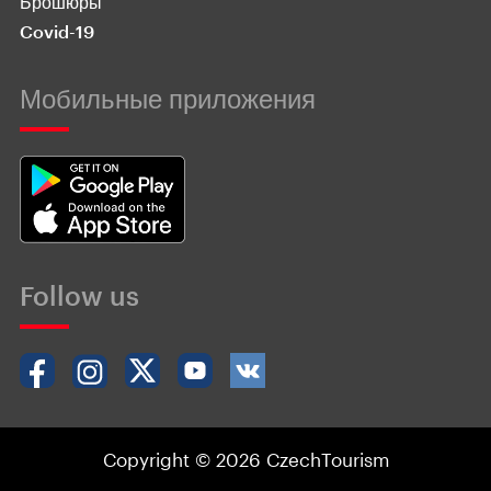
Брошюры
Covid-19
Мобильные приложения
Follow us
Copyright © 2026 CzechTourism