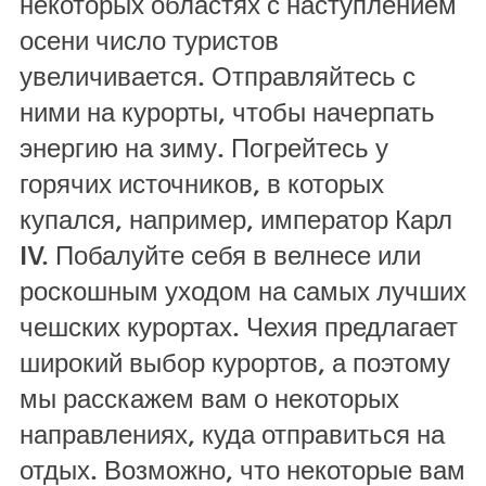
некоторых областях с наступлением
осени число туристов
увеличивается. Отправляйтесь с
ними на курорты, чтобы начерпать
энергию на зиму. Погрейтесь у
горячих источников, в которых
купался, например, император Карл
IV. Побалуйте себя в велнесе или
роскошным уходом на самых лучших
чешских курортах. Чехия предлагает
широкий выбор курортов, а поэтому
мы расскажем вам о некоторых
направлениях, куда отправиться на
отдых. Возможно, что некоторые вам