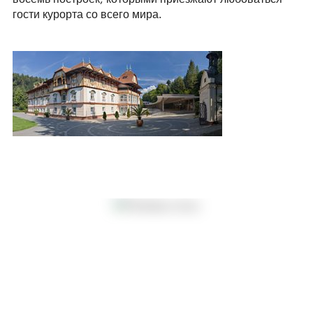
гости курорта со всего мира.