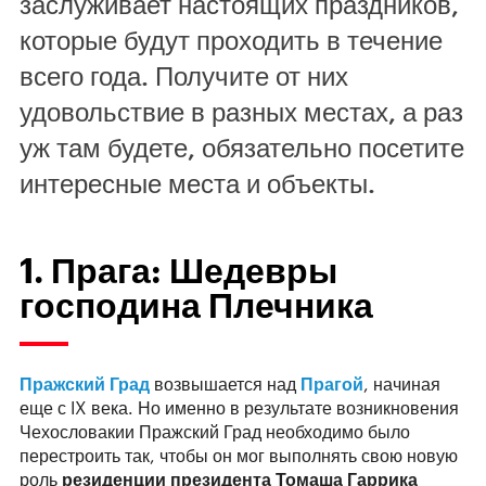
заслуживает настоящих праздников,
которые будут проходить в течение
всего года. Получите от них
удовольствие в разных местах, а раз
уж там будете, обязательно посетите
интересные места и объекты.
1. Прага: Шедевры
господина Плечника
Пражский Град
возвышается над
Прагой
, начиная
еще с IX века. Но именно в результате возникновения
Чехословакии Пражский Град необходимо было
перестроить так, чтобы он мог выполнять свою новую
роль
резиденции президента Томаша Гаррика