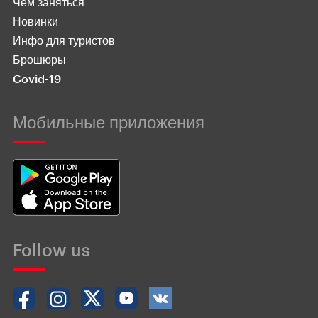
Чем заняться
Новинки
Инфо для туристов
Брошюры
Covid-19
Мобильные приложения
Follow us