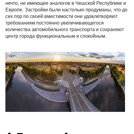
нечто, не имеющее аналогов в Чешской Республике и
Европе. Застройки были настолько продуманы, что до
сих пор по своей вместимости они удовлетворяют
требованиям постоянно увеличивающегося
количества автомобильного транспорта и сохраняют
центр города функциональным и спокойным.