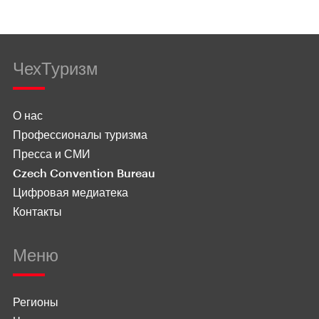
ЧехТуризм
О нас
Профессионалы туризма
Пресса и СМИ
Czech Convention Bureau
Цифровая медиатека
Контакты
Меню
Регионы