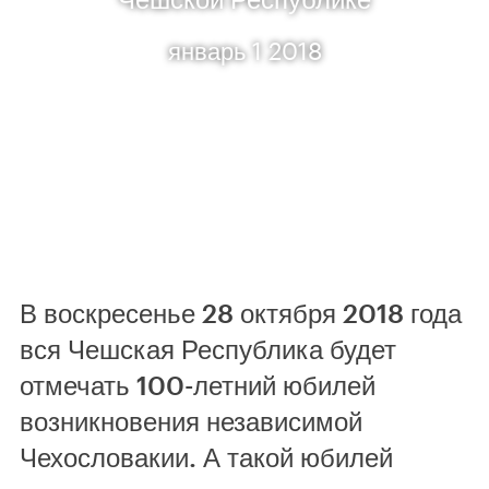
январь 1 2018
В воскресенье 28 октября 2018 года
вся Чешская Республика будет
отмечать 100-летний юбилей
возникновения независимой
Чехословакии. А такой юбилей